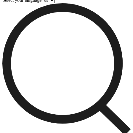
Select your language