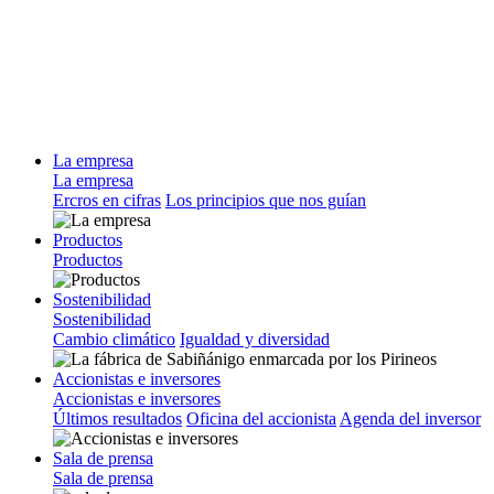
La empresa
La empresa
Ercros en cifras
Los principios que nos guían
Productos
Productos
Sostenibilidad
Sostenibilidad
Cambio climático
Igualdad y diversidad
Accionistas e inversores
Accionistas e inversores
Últimos resultados
Oficina del accionista
Agenda del inversor
Sala de prensa
Sala de prensa