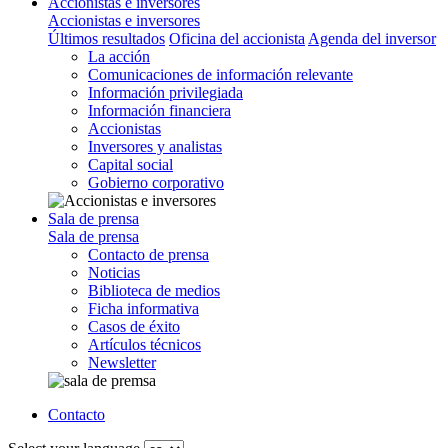
Accionistas e inversores
Accionistas e inversores
Últimos resultados
Oficina del accionista
Agenda del inversor
La acción
Comunicaciones de información relevante
Información privilegiada
Información financiera
Accionistas
Inversores y analistas
Capital social
Gobierno corporativo
Sala de prensa
Sala de prensa
Contacto de prensa
Noticias
Biblioteca de medios
Ficha informativa
Casos de éxito
Artículos técnicos
Newsletter
Contacto