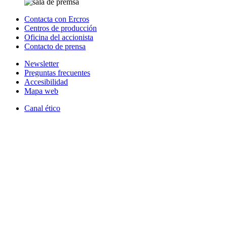
Contacta con Ercros
Centros de producción
Oficina del accionista
Contacto de prensa
Newsletter
Preguntas frecuentes
Accesibilidad
Mapa web
Canal ético