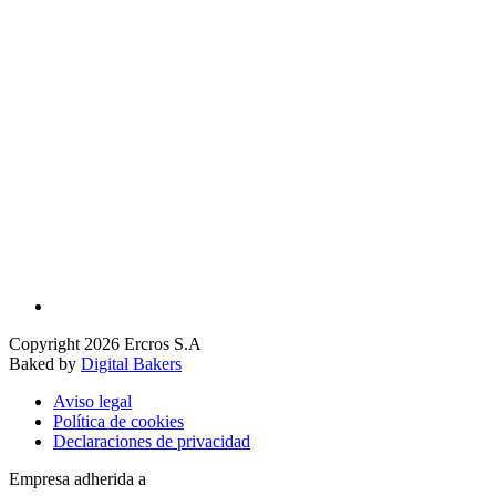
Copyright 2026 Ercros S.A
Baked by
Digital Bakers
Aviso legal
Política de cookies
Declaraciones de privacidad
Empresa adherida a