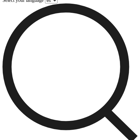
Select your language