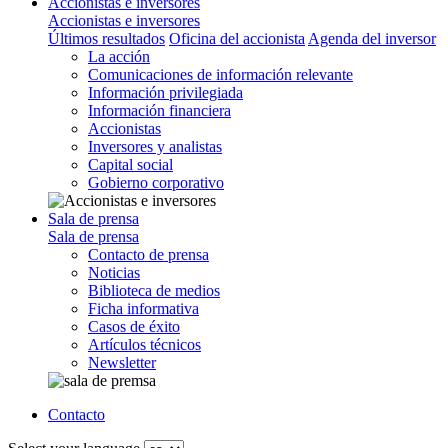
Accionistas e inversores
Accionistas e inversores
Últimos resultados
Oficina del accionista
Agenda del inversor
La acción
Comunicaciones de información relevante
Información privilegiada
Información financiera
Accionistas
Inversores y analistas
Capital social
Gobierno corporativo
Sala de prensa
Sala de prensa
Contacto de prensa
Noticias
Biblioteca de medios
Ficha informativa
Casos de éxito
Artículos técnicos
Newsletter
Contacto