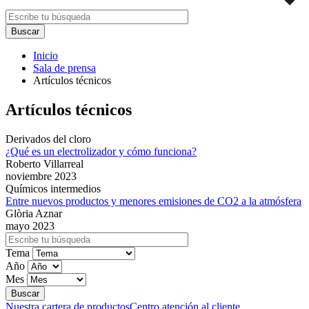
Inicio
Sala de prensa
Artículos técnicos
Artículos técnicos
Derivados del cloro
¿Qué es un electrolizador y cómo funciona?
Roberto Villarreal
noviembre 2023
Químicos intermedios
Entre nuevos productos y menores emisiones de CO2 a la atmósfera
Glòria Aznar
mayo 2023
Tema
Año
Mes
Nuestra cartera de productos
Centro atención al cliente