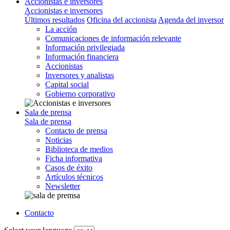
Accionistas e inversores
Accionistas e inversores
Últimos resultados
Oficina del accionista
Agenda del inversor
La acción
Comunicaciones de información relevante
Información privilegiada
Información financiera
Accionistas
Inversores y analistas
Capital social
Gobierno corporativo
Sala de prensa
Sala de prensa
Contacto de prensa
Noticias
Biblioteca de medios
Ficha informativa
Casos de éxito
Artículos técnicos
Newsletter
Contacto