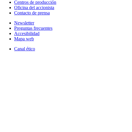
Centros de producción
Oficina del accionista
Contacto de prensa
Newsletter
Preguntas frecuentes
Accesibilidad
Mapa web
Canal ético