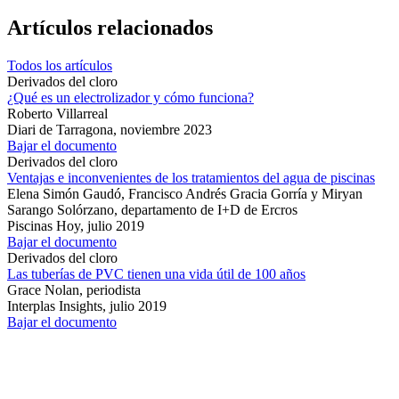
Artículos relacionados
Todos los artículos
Derivados del cloro
¿Qué es un electrolizador y cómo funciona?
Roberto Villarreal
Diari de Tarragona,
noviembre 2023
Bajar el documento
Derivados del cloro
Ventajas e inconvenientes de los tratamientos del agua de piscinas
Elena Simón Gaudó, Francisco Andrés Gracia Gorría y Miryan
Sarango Solórzano, departamento de I+D de Ercros
Piscinas Hoy,
julio 2019
Bajar el documento
Derivados del cloro
Las tuberías de PVC tienen una vida útil de 100 años
Grace Nolan, periodista
Interplas Insights,
julio 2019
Bajar el documento