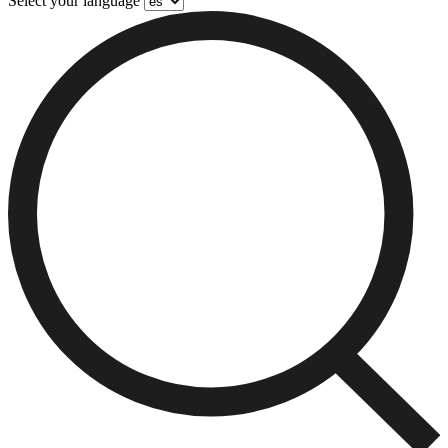
Select your language