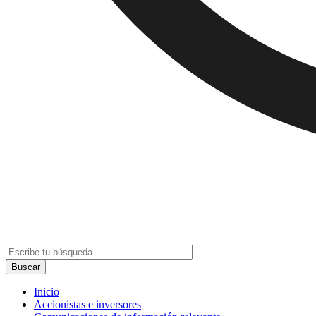
Inicio
Accionistas e inversores