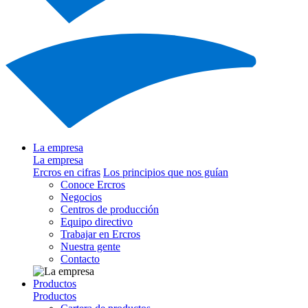
La empresa
La empresa
Ercros en cifras
Los principios que nos guían
Conoce Ercros
Negocios
Centros de producción
Equipo directivo
Trabajar en Ercros
Nuestra gente
Contacto
Productos
Productos