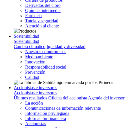
Cartera de productos
Derivados del cloro
Química intermedia
Farmacia
Tutela y seguridad
Atención al cliente
Sostenibilidad
Sostenibilidad
Cambio climático
Igualdad y diversidad
Nuestros compromisos
Medioambiente
Innovación
Responsabilidad social
Prevención
Calidad
Accionistas e inversores
Accionistas e inversores
Últimos resultados
Oficina del accionista
Agenda del inversor
La acción
Comunicaciones de información relevante
Información privilegiada
Información financiera
Accionistas