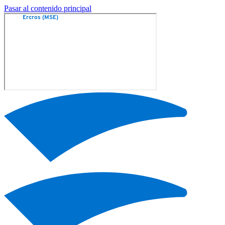
Pasar al contenido principal