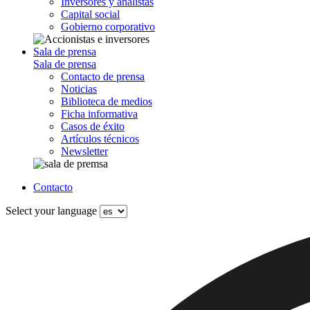
Inversores y analistas
Capital social
Gobierno corporativo
Sala de prensa
Sala de prensa
Contacto de prensa
Noticias
Biblioteca de medios
Ficha informativa
Casos de éxito
Artículos técnicos
Newsletter
Contacto
Select your language