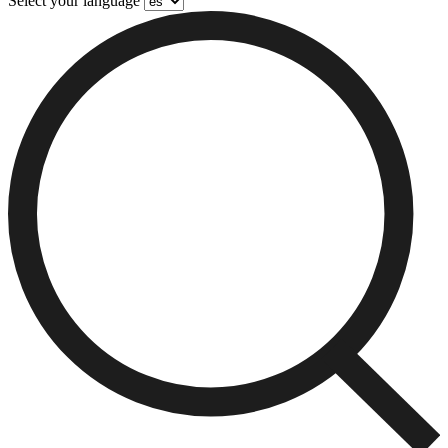
Select your language