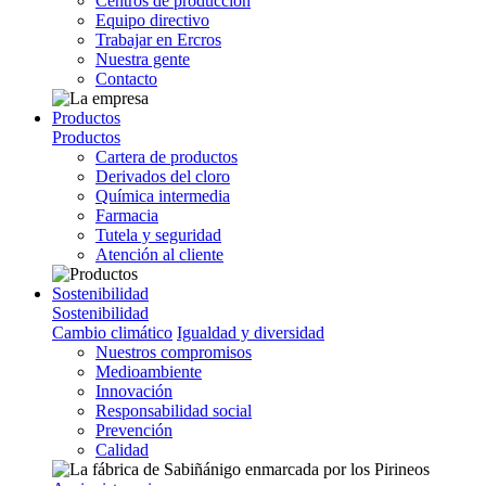
Centros de producción
Equipo directivo
Trabajar en Ercros
Nuestra gente
Contacto
Productos
Productos
Cartera de productos
Derivados del cloro
Química intermedia
Farmacia
Tutela y seguridad
Atención al cliente
Sostenibilidad
Sostenibilidad
Cambio climático
Igualdad y diversidad
Nuestros compromisos
Medioambiente
Innovación
Responsabilidad social
Prevención
Calidad