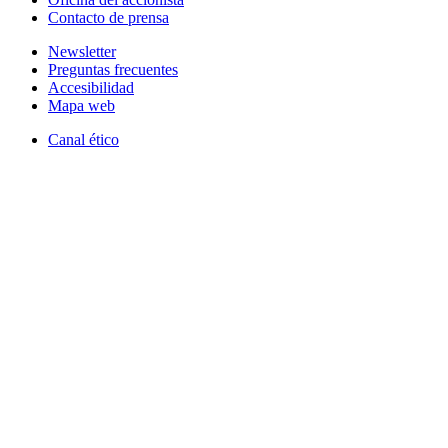
Contacto de prensa
Newsletter
Preguntas frecuentes
Accesibilidad
Mapa web
Canal ético