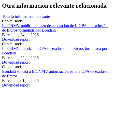
Otra información relevante relacionada
Toda la información relevante
Capital social
La CNMV publica el plazo de aceptación de la OPA de exclusión
de Ercros formulada por Bondalti
Barcelona,
24 jul 2026
Download report
Capital social
La CNMV autoriza la OPA de exclusión de Ercros formulada por
Bondalti
Barcelona,
22 jul 2026
Download report
Capital social
Bondalti solicita a la CNMV autorización para la OPA de exclusión
de Ercros
Barcelona,
01 jul 2026
Download report