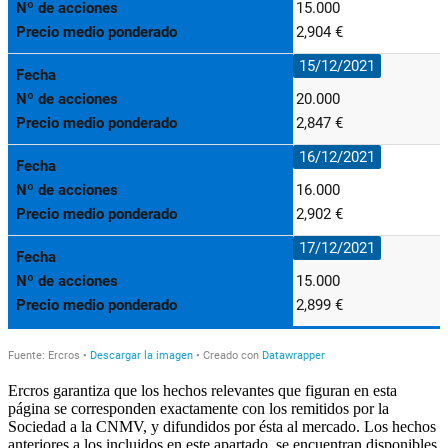
Ercros garantiza que los hechos relevantes que figuran en esta
página se corresponden exactamente con los remitidos por la
Sociedad a la CNMV, y difundidos por ésta al mercado. Los hechos
anteriores a los incluidos en este apartado, se encuentran disponibles