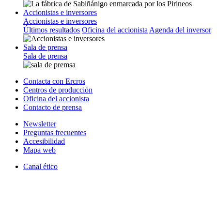
Accionistas e inversores
Accionistas e inversores
Últimos resultados
Oficina del accionista
Agenda del inversor
Sala de prensa
Sala de prensa
Contacta con Ercros
Centros de producción
Oficina del accionista
Contacto de prensa
Newsletter
Preguntas frecuentes
Accesibilidad
Mapa web
Canal ético