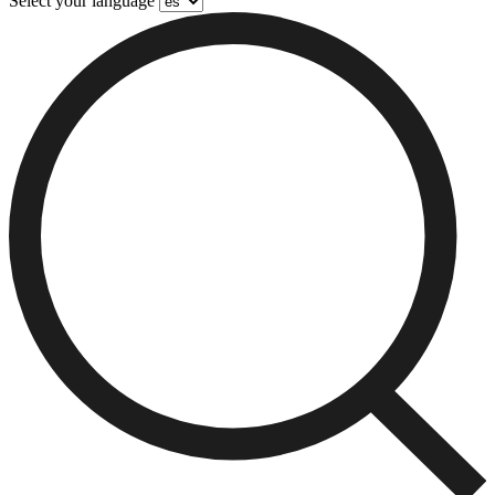
Select your language