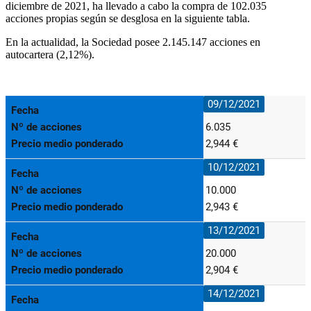
diciembre de 2021, ha llevado a cabo la compra de 102.035
acciones propias
según se desglosa en la siguiente tabla.
En la actualidad, la Sociedad posee 2.145.147 acciones en
autocartera (2,12%).