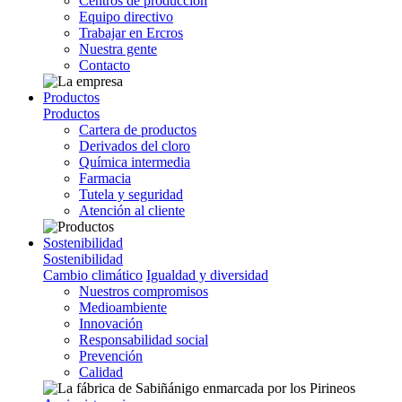
Centros de producción
Equipo directivo
Trabajar en Ercros
Nuestra gente
Contacto
Productos
Productos
Cartera de productos
Derivados del cloro
Química intermedia
Farmacia
Tutela y seguridad
Atención al cliente
Sostenibilidad
Sostenibilidad
Cambio climático
Igualdad y diversidad
Nuestros compromisos
Medioambiente
Innovación
Responsabilidad social
Prevención
Calidad