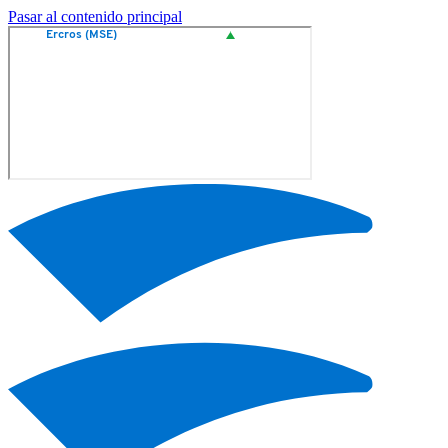
Pasar al contenido principal