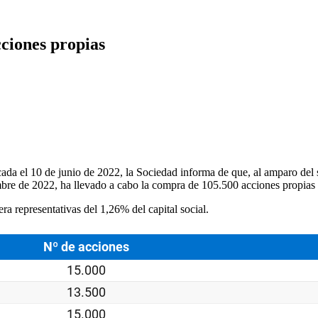
ciones propias
da el 10 de junio de 2022, la Sociedad informa de que, al amparo del 
iembre de 2022, ha llevado a cabo la compra de 105.500 acciones propia
a representativas del 1,26% del capital social.