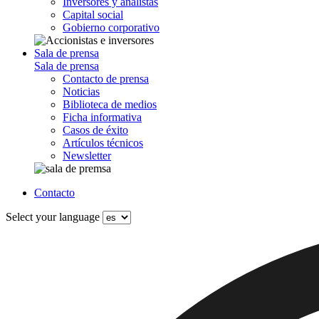
Inversores y analistas
Capital social
Gobierno corporativo
Sala de prensa
Sala de prensa
Contacto de prensa
Noticias
Biblioteca de medios
Ficha informativa
Casos de éxito
Artículos técnicos
Newsletter
Contacto
Select your language