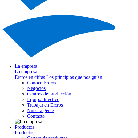
La empresa
La empresa
Ercros en cifras
Los principios que nos guían
Conoce Ercros
Negocios
Centros de producción
Equipo directivo
Trabajar en Ercros
Nuestra gente
Contacto
Productos
Productos