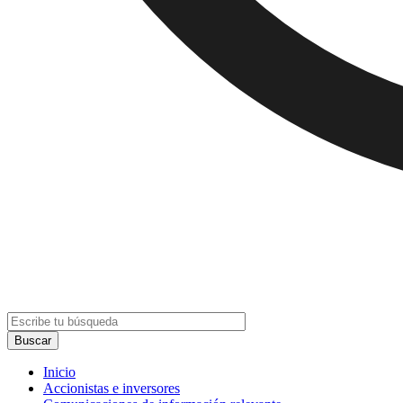
Inicio
Accionistas e inversores