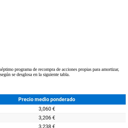
séptimo programa de recompra de acciones propias para amortizar,
s según se desglosa
en la siguiente tabla.