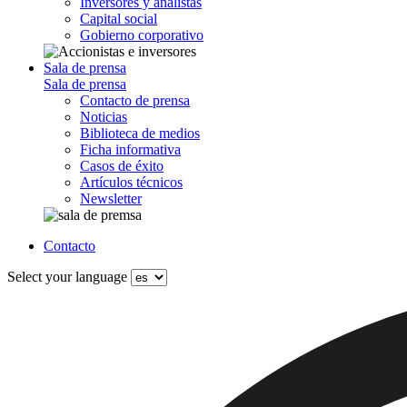
Inversores y analistas
Capital social
Gobierno corporativo
Sala de prensa
Sala de prensa
Contacto de prensa
Noticias
Biblioteca de medios
Ficha informativa
Casos de éxito
Artículos técnicos
Newsletter
Contacto
Select your language