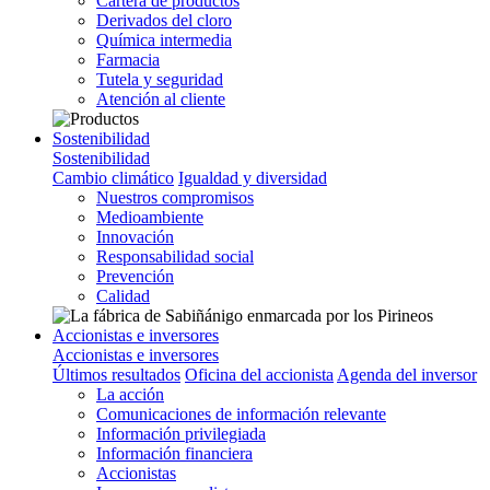
Cartera de productos
Derivados del cloro
Química intermedia
Farmacia
Tutela y seguridad
Atención al cliente
Sostenibilidad
Sostenibilidad
Cambio climático
Igualdad y diversidad
Nuestros compromisos
Medioambiente
Innovación
Responsabilidad social
Prevención
Calidad
Accionistas e inversores
Accionistas e inversores
Últimos resultados
Oficina del accionista
Agenda del inversor
La acción
Comunicaciones de información relevante
Información privilegiada
Información financiera
Accionistas