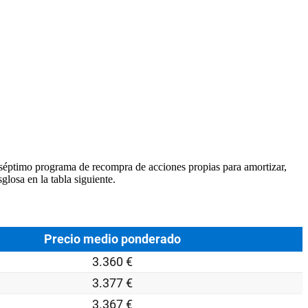
 séptimo programa de recompra de acciones propias para amortizar,
glosa en la tabla siguiente.