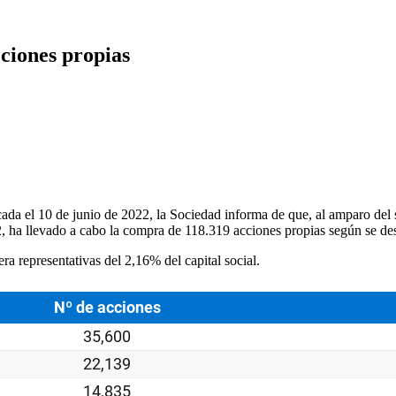
ciones propias
cada el 10 de junio de 2022, la Sociedad informa de que, al amparo del
2, ha llevado a cabo la compra de 118.319 acciones propias según se des
a representativas del 2,16% del capital social.