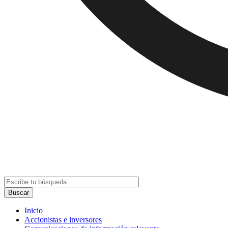
Inicio
Accionistas e inversores