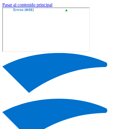
Pasar al contenido principal