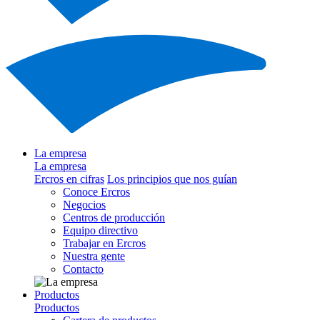
La empresa
La empresa
Ercros en cifras
Los principios que nos guían
Conoce Ercros
Negocios
Centros de producción
Equipo directivo
Trabajar en Ercros
Nuestra gente
Contacto
Productos
Productos