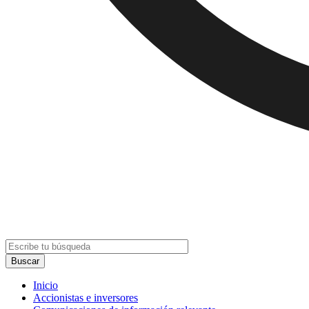
Inicio
Accionistas e inversores