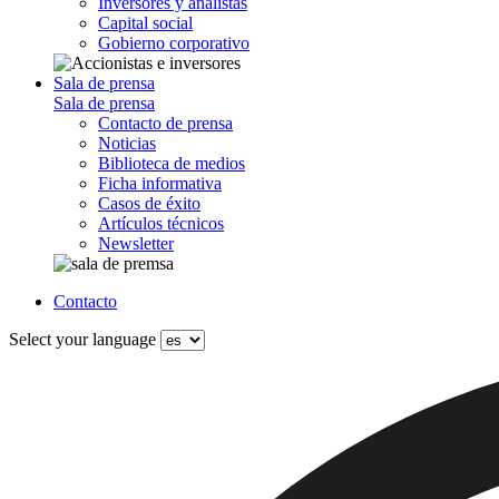
Inversores y analistas
Capital social
Gobierno corporativo
Sala de prensa
Sala de prensa
Contacto de prensa
Noticias
Biblioteca de medios
Ficha informativa
Casos de éxito
Artículos técnicos
Newsletter
Contacto
Select your language