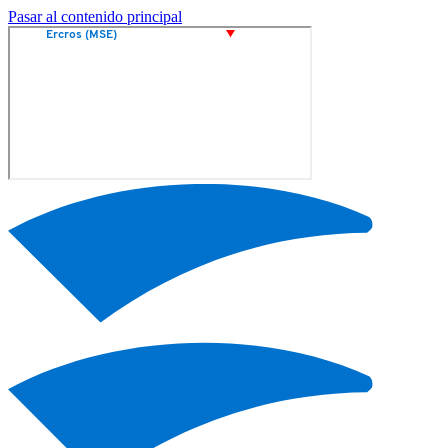
Pasar al contenido principal