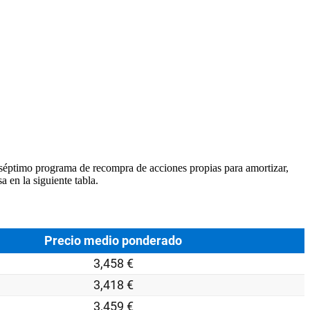
séptimo programa de recompra de acciones propias para amortizar,
 en la siguiente tabla.