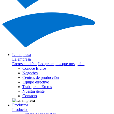
La empresa
La empresa
Ercros en cifras
Los principios que nos guían
Conoce Ercros
Negocios
Centros de producción
Equipo directivo
Trabajar en Ercros
Nuestra gente
Contacto
Productos
Productos