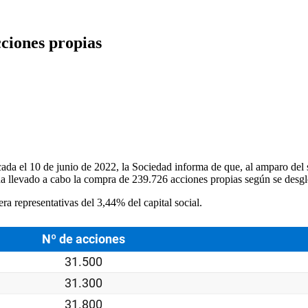
ciones propias
da el 10 de junio de 2022, la Sociedad informa de que, al amparo del 
 ha llevado a cabo la compra de 239.726 acciones propias según se desglo
a representativas del 3,44% del capital social.