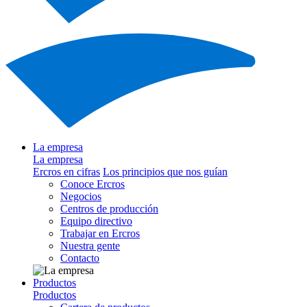
La empresa
La empresa
Ercros en cifras
Los principios que nos guían
Conoce Ercros
Negocios
Centros de producción
Equipo directivo
Trabajar en Ercros
Nuestra gente
Contacto
Productos
Productos