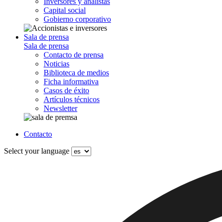
Inversores y analistas
Capital social
Gobierno corporativo
Sala de prensa
Sala de prensa
Contacto de prensa
Noticias
Biblioteca de medios
Ficha informativa
Casos de éxito
Artículos técnicos
Newsletter
Contacto
Select your language