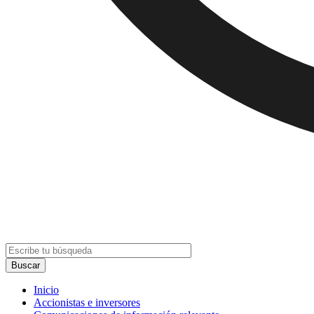
Inicio
Accionistas e inversores