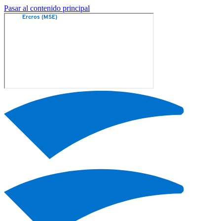
Pasar al contenido principal