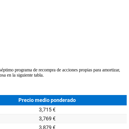
séptimo programa de recompra de acciones propias para amortizar,
sa en la siguiente tabla.