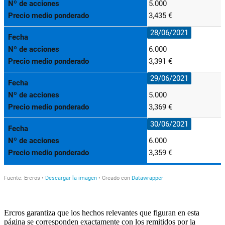
Ercros garantiza que los hechos relevantes que figuran en esta
página se corresponden exactamente con los remitidos por la