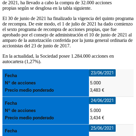
de 2021, ha llevado a cabo la compra de 32.000 acciones
propias
según se desglosa en la tabla siguiente.
El 30 de junio de 2021 ha finalizado la vigencia del quinto programa
de recompra. De este modo, el 1 de julio de 2021 ha dado comienzo
el sexto programa de recompra de acciones propias, que fue
aprobado por el consejo de administración el 10 de junio de 2021 al
amparo de la autorización conferida por la junta general ordinaria de
accionistas del 23 de junio de 2017.
En la actualidad, la Sociedad posee 1.284.000 acciones en
autocartera (1,27%).