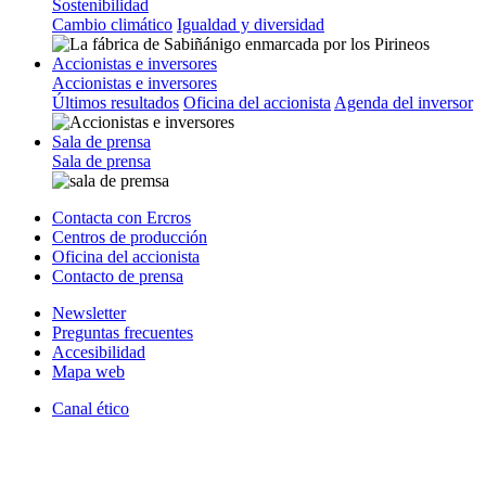
Sostenibilidad
Cambio climático
Igualdad y diversidad
Accionistas e inversores
Accionistas e inversores
Últimos resultados
Oficina del accionista
Agenda del inversor
Sala de prensa
Sala de prensa
Contacta con Ercros
Centros de producción
Oficina del accionista
Contacto de prensa
Newsletter
Preguntas frecuentes
Accesibilidad
Mapa web
Canal ético