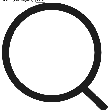
Select your language