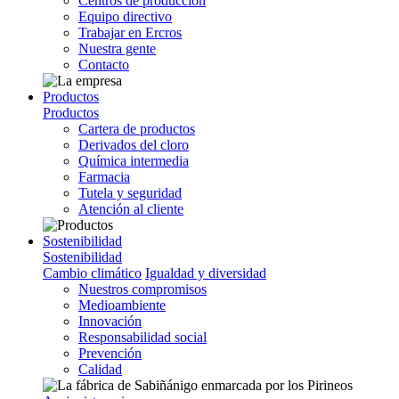
Centros de producción
Equipo directivo
Trabajar en Ercros
Nuestra gente
Contacto
Productos
Productos
Cartera de productos
Derivados del cloro
Química intermedia
Farmacia
Tutela y seguridad
Atención al cliente
Sostenibilidad
Sostenibilidad
Cambio climático
Igualdad y diversidad
Nuestros compromisos
Medioambiente
Innovación
Responsabilidad social
Prevención
Calidad