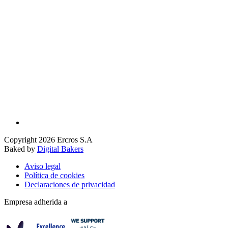
Copyright 2026 Ercros S.A
Baked by
Digital Bakers
Aviso legal
Política de cookies
Declaraciones de privacidad
Empresa adherida a