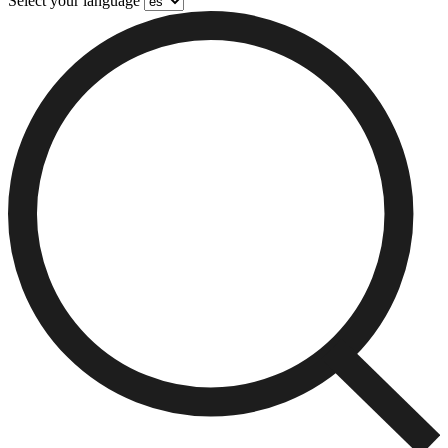
Select your language