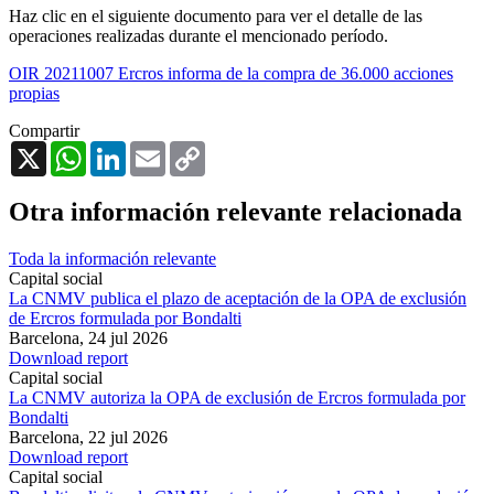
Haz clic en el siguiente documento para ver el detalle de las
operaciones realizadas durante el mencionado período.
OIR 20211007 Ercros informa de la compra de 36.000 acciones
propias
Compartir
X
WhatsApp
LinkedIn
Email
Copy
Link
Otra información relevante relacionada
Toda la información relevante
Capital social
La CNMV publica el plazo de aceptación de la OPA de exclusión
de Ercros formulada por Bondalti
Barcelona,
24 jul 2026
Download report
Capital social
La CNMV autoriza la OPA de exclusión de Ercros formulada por
Bondalti
Barcelona,
22 jul 2026
Download report
Capital social