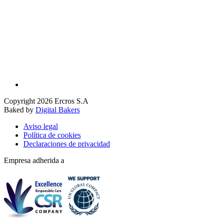
Copyright 2026 Ercros S.A
Baked by
Digital Bakers
Aviso legal
Política de cookies
Declaraciones de privacidad
Empresa adherida a