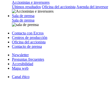
Accionistas e inversores
Últimos resultados
Oficina del accionista
Agenda del inversor
Sala de prensa
Sala de prensa
Contacta con Ercros
Centros de producción
Oficina del accionista
Contacto de prensa
Newsletter
Preguntas frecuentes
Accesibilidad
Mapa web
Canal ético