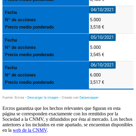
Ercros garantiza que los hechos relevantes que figuran en esta
página se corresponden exactamente con los remitidos por la
Sociedad a la CNMV, y difundidos por ésta al mercado. Los hechos
anteriores a los incluidos en este apartado, se encuentran disponibles
en la
web de la CNMV
.