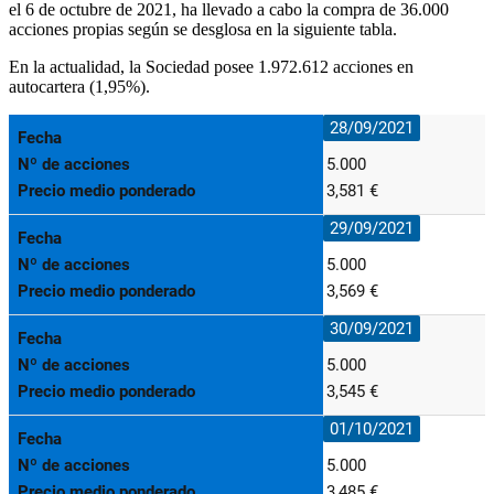
el 6 de octubre de 2021, ha llevado a cabo la compra de 36.000
acciones propias
según se desglosa en la siguiente tabla.
En la actualidad, la Sociedad posee 1.972.612 acciones en
autocartera (1,95%).