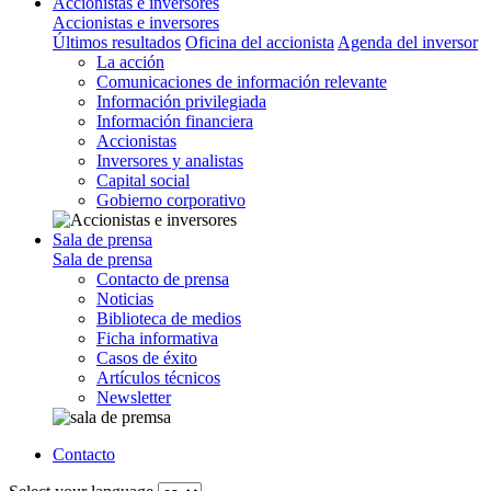
Accionistas e inversores
Accionistas e inversores
Últimos resultados
Oficina del accionista
Agenda del inversor
La acción
Comunicaciones de información relevante
Información privilegiada
Información financiera
Accionistas
Inversores y analistas
Capital social
Gobierno corporativo
Sala de prensa
Sala de prensa
Contacto de prensa
Noticias
Biblioteca de medios
Ficha informativa
Casos de éxito
Artículos técnicos
Newsletter
Contacto