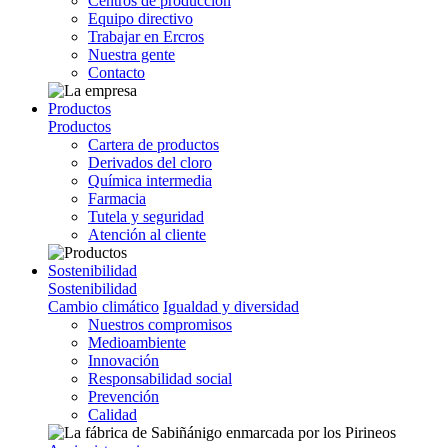
Centros de producción
Equipo directivo
Trabajar en Ercros
Nuestra gente
Contacto
Productos
Productos
Cartera de productos
Derivados del cloro
Química intermedia
Farmacia
Tutela y seguridad
Atención al cliente
Sostenibilidad
Sostenibilidad
Cambio climático
Igualdad y diversidad
Nuestros compromisos
Medioambiente
Innovación
Responsabilidad social
Prevención
Calidad