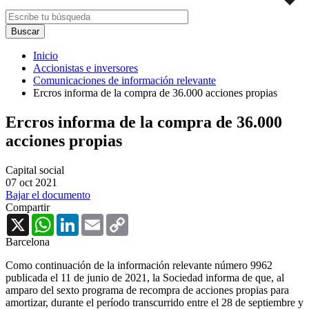
Inicio
Accionistas e inversores
Comunicaciones de información relevante
Ercros informa de la compra de 36.000 acciones propias
Ercros informa de la compra de 36.000
acciones propias
Capital social
07 oct 2021
Bajar el documento
Compartir
X
WhatsApp
LinkedIn
Email
Copy
Link
Barcelona
Como continuación de la información relevante número 9962
publicada el 11 de junio de 2021, la Sociedad informa de que, al
amparo del sexto programa de recompra de acciones propias para
amortizar, durante el período transcurrido entre el 28 de septiembre y