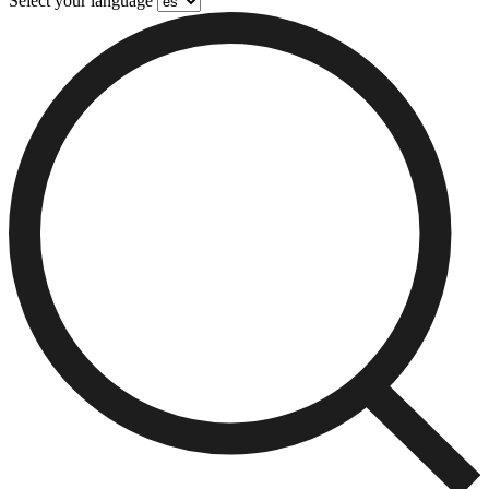
Select your language