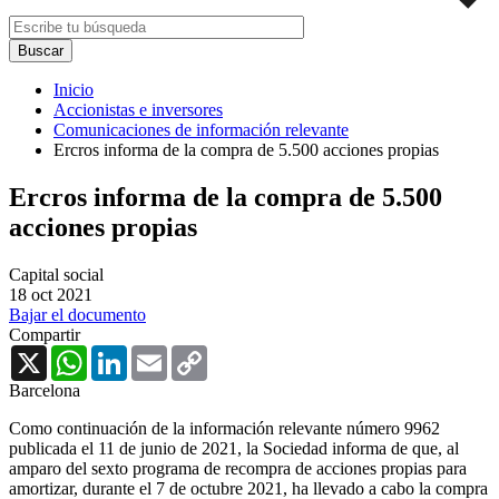
Inicio
Accionistas e inversores
Comunicaciones de información relevante
Ercros informa de la compra de 5.500 acciones propias
Ercros informa de la compra de 5.500
acciones propias
Capital social
18 oct 2021
Bajar el documento
Compartir
X
WhatsApp
LinkedIn
Email
Copy
Link
Barcelona
Como continuación de la información relevante número 9962
publicada el 11 de junio de 2021, la Sociedad informa de que, al
amparo del sexto programa de recompra de acciones propias para
amortizar, durante el 7 de octubre 2021, ha llevado a cabo la compra