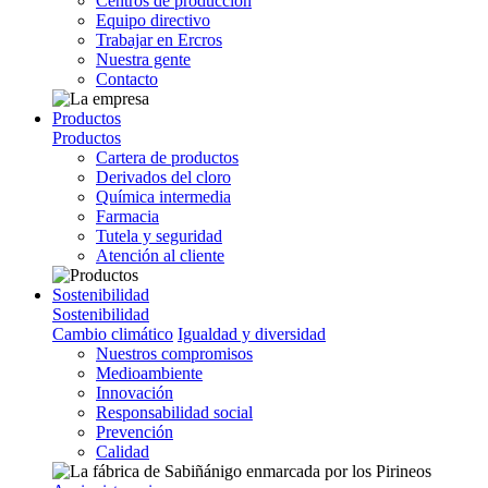
Centros de producción
Equipo directivo
Trabajar en Ercros
Nuestra gente
Contacto
Productos
Productos
Cartera de productos
Derivados del cloro
Química intermedia
Farmacia
Tutela y seguridad
Atención al cliente
Sostenibilidad
Sostenibilidad
Cambio climático
Igualdad y diversidad
Nuestros compromisos
Medioambiente
Innovación
Responsabilidad social
Prevención
Calidad