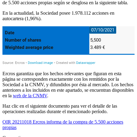
de 5.500 acciones propias
según se desglosa en la siguiente tabla.
En la actualidad, la Sociedad posee 1.978.112 acciones en
autocartera (1,96%).
Ercros garantiza que los hechos relevantes que figuran en esta
página se corresponden exactamente con los remitidos por la
Sociedad a la CNMV, y difundidos por ésta al mercado. Los hechos
anteriores a los incluidos en este apartado, se encuentran disponibles
en la
web de la CNMV
.
Haz clic en el siguiente documento para ver el detalle de las
operaciones realizadas durante el mencionado período.
OIR 20211018 Ercros informa de la compra de 5.500 acciones
propias