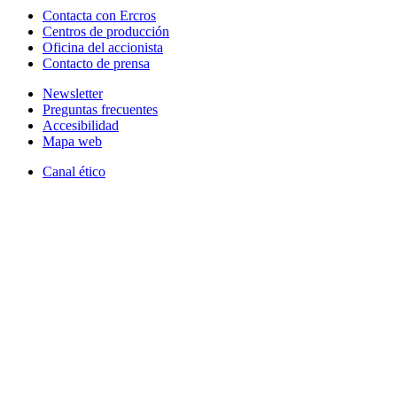
Contacta con Ercros
Centros de producción
Oficina del accionista
Contacto de prensa
Newsletter
Preguntas frecuentes
Accesibilidad
Mapa web
Canal ético