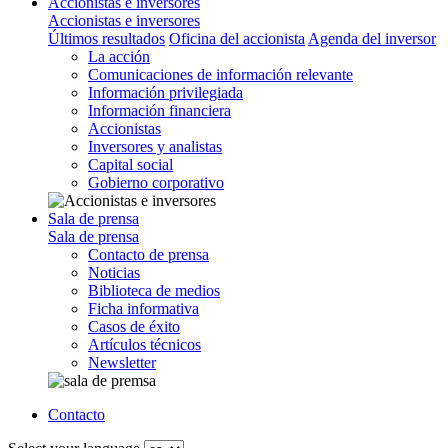
Accionistas e inversores
Accionistas e inversores
Últimos resultados
Oficina del accionista
Agenda del inversor
La acción
Comunicaciones de información relevante
Información privilegiada
Información financiera
Accionistas
Inversores y analistas
Capital social
Gobierno corporativo
Sala de prensa
Sala de prensa
Contacto de prensa
Noticias
Biblioteca de medios
Ficha informativa
Casos de éxito
Artículos técnicos
Newsletter
Contacto