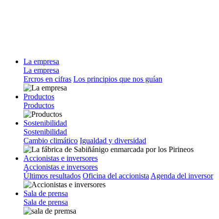
La empresa
La empresa
Ercros en cifras
Los principios que nos guían
Productos
Productos
Sostenibilidad
Sostenibilidad
Cambio climático
Igualdad y diversidad
Accionistas e inversores
Accionistas e inversores
Últimos resultados
Oficina del accionista
Agenda del inversor
Sala de prensa
Sala de prensa