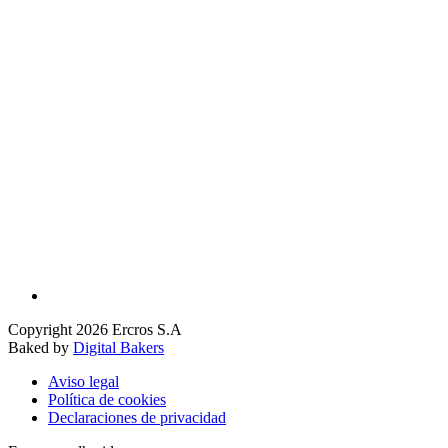
Copyright 2026 Ercros S.A
Baked by
Digital Bakers
Aviso legal
Política de cookies
Declaraciones de privacidad