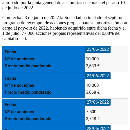
aprobado por la junta general de accionistas celebrada el pasado 10
de junio de 2022.
Con fecha 23 de junio de 2022 la Sociedad ha iniciado el séptimo
programa de recompra de acciones propias para su amortización con
cargo al
pay-out
de 2022, habiendo adquirido entre dicha fecha y el
1 de julio, 77.000 acciones propias representativas del 0,08% del
capital social.