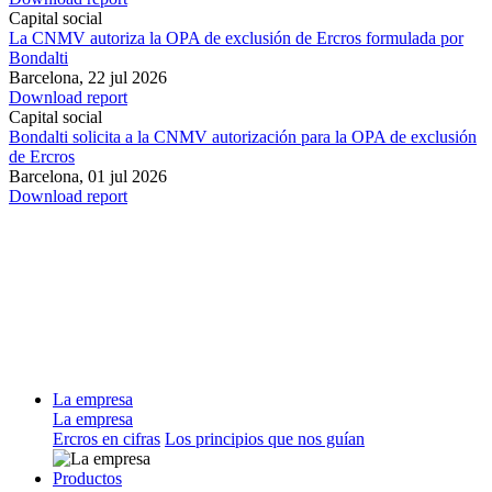
Capital social
La CNMV autoriza la OPA de exclusión de Ercros formulada por
Bondalti
Barcelona,
22 jul 2026
Download report
Capital social
Bondalti solicita a la CNMV autorización para la OPA de exclusión
de Ercros
Barcelona,
01 jul 2026
Download report
La empresa
La empresa
Ercros en cifras
Los principios que nos guían
Productos