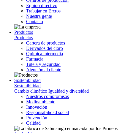
Centros de producción
Equipo directivo
Trabajar en Ercros
Nuestra gente
Contacto
Productos
Productos
Cartera de productos
Derivados del cloro
Química intermedia
Farmacia
Tutela y seguridad
Atención al cliente
Sostenibilidad
Sostenibilidad
Cambio climático
Igualdad y diversidad
Nuestros compromisos
Medioambiente
Innovación
Responsabilidad social
Prevención
Calidad