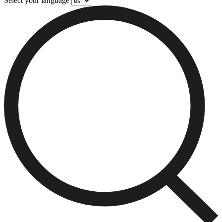
Select your language