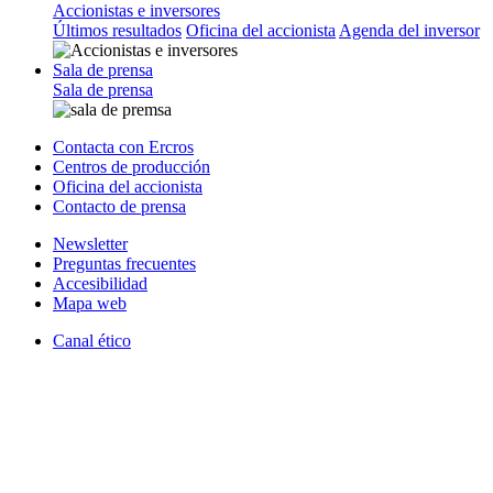
Accionistas e inversores
Últimos resultados
Oficina del accionista
Agenda del inversor
Sala de prensa
Sala de prensa
Contacta con Ercros
Centros de producción
Oficina del accionista
Contacto de prensa
Newsletter
Preguntas frecuentes
Accesibilidad
Mapa web
Canal ético