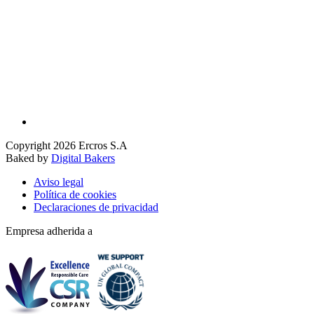
Copyright 2026 Ercros S.A
Baked by
Digital Bakers
Aviso legal
Política de cookies
Declaraciones de privacidad
Empresa adherida a