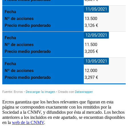
Ercros garantiza que los hechos relevantes que figuran en esta
página se corresponden exactamente con los remitidos por la
Sociedad a la CNMV, y difundidos por ésta al mercado. Los hechos
anteriores a los incluidos en este apartado, se encuentran disponibles
en la
web de la CNMV
.