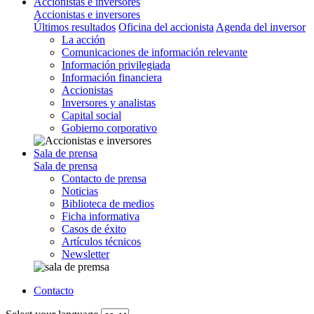
Accionistas e inversores
Accionistas e inversores
Últimos resultados
Oficina del accionista
Agenda del inversor
La acción
Comunicaciones de información relevante
Información privilegiada
Información financiera
Accionistas
Inversores y analistas
Capital social
Gobierno corporativo
Sala de prensa
Sala de prensa
Contacto de prensa
Noticias
Biblioteca de medios
Ficha informativa
Casos de éxito
Artículos técnicos
Newsletter
Contacto