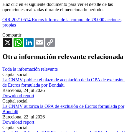
Haz clic en el siguiente documento para ver el detalle de las
operaciones realizadas durante el mencionado período.
OIR 20210514 Ercros informa de la compra de 78.000 acciones
propias
Compartir
X
WhatsApp
LinkedIn
Email
Copy
Link
Otra información relevante relacionada
Toda la información relevante
Capital social
La CNMV publica el plazo de aceptación de la OPA de exclusión
de Ercros formulada por Bondalti
Barcelona,
24 jul 2026
Download report
Capital social
La CNMV autoriza la OPA de exclusión de Ercros formulada por
Bondalti
Barcelona,
22 jul 2026
Download report
Capital social