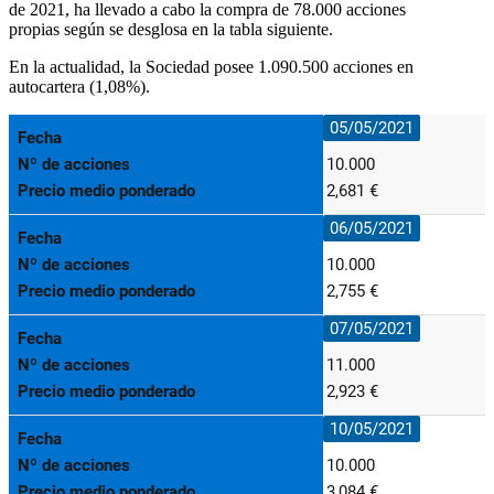
de 2021, ha llevado a cabo la compra de 78.000 acciones
propias
según se desglosa en la tabla siguiente.
En la actualidad, la Sociedad posee 1.090.500 acciones en
autocartera (1,08%).