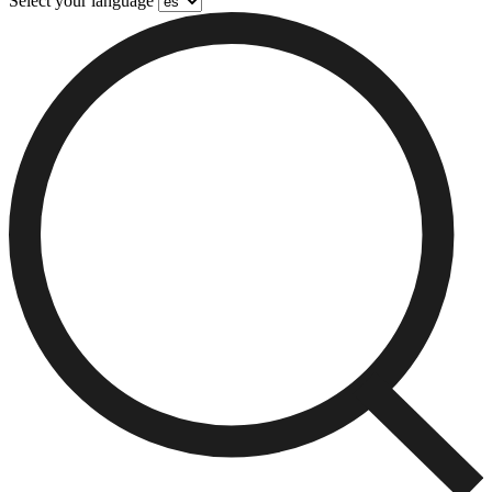
Select your language