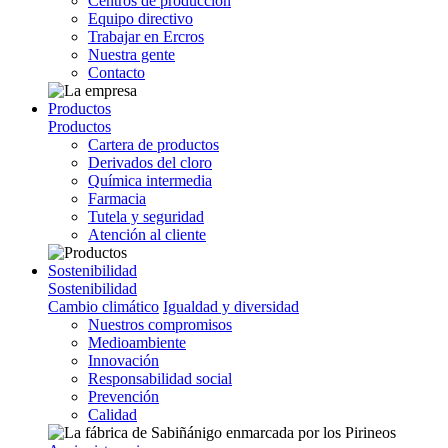
Centros de producción
Equipo directivo
Trabajar en Ercros
Nuestra gente
Contacto
Productos
Productos
Cartera de productos
Derivados del cloro
Química intermedia
Farmacia
Tutela y seguridad
Atención al cliente
Sostenibilidad
Sostenibilidad
Cambio climático
Igualdad y diversidad
Nuestros compromisos
Medioambiente
Innovación
Responsabilidad social
Prevención
Calidad