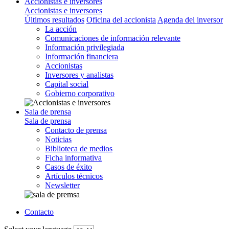
Accionistas e inversores
Accionistas e inversores
Últimos resultados
Oficina del accionista
Agenda del inversor
La acción
Comunicaciones de información relevante
Información privilegiada
Información financiera
Accionistas
Inversores y analistas
Capital social
Gobierno corporativo
Sala de prensa
Sala de prensa
Contacto de prensa
Noticias
Biblioteca de medios
Ficha informativa
Casos de éxito
Artículos técnicos
Newsletter
Contacto