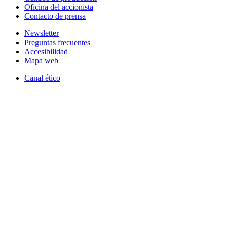
Oficina del accionista
Contacto de prensa
Newsletter
Preguntas frecuentes
Accesibilidad
Mapa web
Canal ético