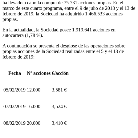
ha llevado a cabo la compra de 75.731 acciones propias. En el
marco de este cuarto programa, entre el 9 de julio de 2018 y el 13 de
febrero de 2019, la Sociedad ha adquirido 1.466.533 acciones
propias.
En la actualidad, la Sociedad posee 1.919.641 acciones en
autocartera (1,78 %).
A continuación se presenta el desglose de las operaciones sobre
propias acciones de la Sociedad realizadas entre el 5 y el 13 de
febrero de 2019:
Fecha
Nº acciones
€/acción
05/02/2019
12.000
3,581 €
07/02/2019
16.000
3,524 €
08/02/2019
20.000
3,410 €