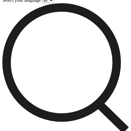
Select your language