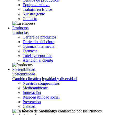
Centros de producción
Equipo directivo
Trabajar en Ercros
Nuestra gente
Contacto
Productos
Productos
Cartera de productos
Derivados del cloro
Química intermedia
Farmacia
Tutela y seguridad
Atención al cliente
Sostenibilidad
Sostenibilidad
Cambio climático
Igualdad y diversidad
Nuestros compromisos
Medioambiente
Innovación
Responsabilidad social
Prevención
Calidad