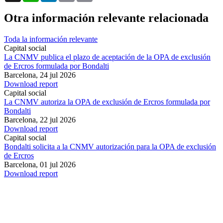
Otra información relevante relacionada
Toda la información relevante
Capital social
La CNMV publica el plazo de aceptación de la OPA de exclusión
de Ercros formulada por Bondalti
Barcelona,
24 jul 2026
Download report
Capital social
La CNMV autoriza la OPA de exclusión de Ercros formulada por
Bondalti
Barcelona,
22 jul 2026
Download report
Capital social
Bondalti solicita a la CNMV autorización para la OPA de exclusión
de Ercros
Barcelona,
01 jul 2026
Download report