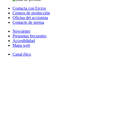
Contacta con Ercros
Centros de producción
Oficina del accionista
Contacto de prensa
Newsletter
Preguntas frecuentes
Accesibilidad
Mapa web
Canal ético