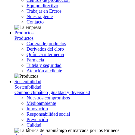
Centros de producción
Equipo directivo
Trabajar en Ercros
Nuestra gente
Contacto
Productos
Productos
Cartera de productos
Derivados del cloro
Química intermedia
Farmacia
Tutela y seguridad
Atención al cliente
Sostenibilidad
Sostenibilidad
Cambio climático
Igualdad y diversidad
Nuestros compromisos
Medioambiente
Innovación
Responsabilidad social
Prevención
Calidad