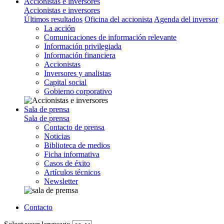
Accionistas e inversores
Accionistas e inversores
Últimos resultados
Oficina del accionista
Agenda del inversor
La acción
Comunicaciones de información relevante
Información privilegiada
Información financiera
Accionistas
Inversores y analistas
Capital social
Gobierno corporativo
Sala de prensa
Sala de prensa
Contacto de prensa
Noticias
Biblioteca de medios
Ficha informativa
Casos de éxito
Artículos técnicos
Newsletter
Contacto