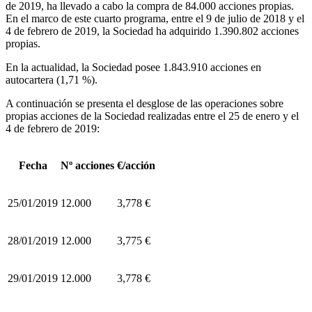
de 2019, ha llevado a cabo la compra de 84.000 acciones propias.
En el marco de este cuarto programa, entre el 9 de julio de 2018 y el
4 de febrero de 2019, la Sociedad ha adquirido 1.390.802 acciones
propias.
En la actualidad, la Sociedad posee 1.843.910 acciones en
autocartera (1,71 %).
A continuación se presenta el desglose de las operaciones sobre
propias acciones de la Sociedad realizadas entre el 25 de enero y el
4 de febrero de 2019:
Fecha
Nº acciones
€/acción
25/01/2019
12.000
3,778 €
28/01/2019
12.000
3,775 €
29/01/2019
12.000
3,778 €