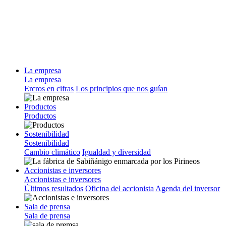
La empresa
La empresa
Ercros en cifras
Los principios que nos guían
Productos
Productos
Sostenibilidad
Sostenibilidad
Cambio climático
Igualdad y diversidad
Accionistas e inversores
Accionistas e inversores
Últimos resultados
Oficina del accionista
Agenda del inversor
Sala de prensa
Sala de prensa