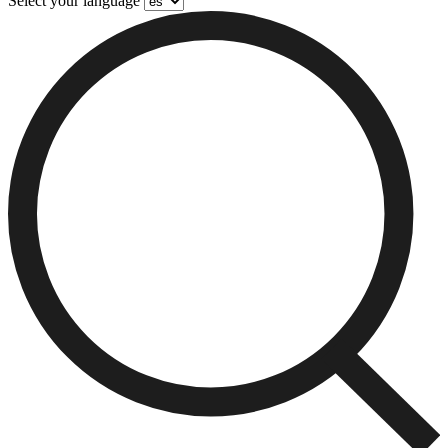
Select your language