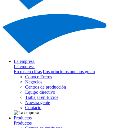
La empresa
La empresa
Ercros en cifras
Los principios que nos guían
Conoce Ercros
Negocios
Centros de producción
Equipo directivo
Trabajar en Ercros
Nuestra gente
Contacto
Productos
Productos