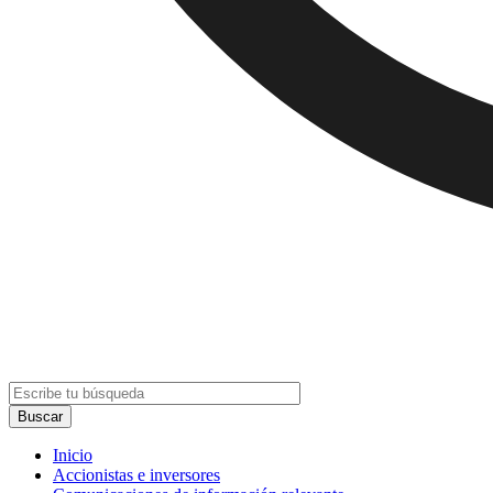
Inicio
Accionistas e inversores