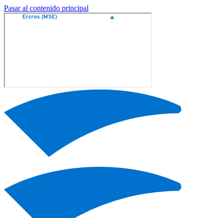
Pasar al contenido principal