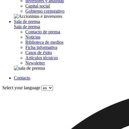
Inversores y analistas
Capital social
Gobierno corporativo
Sala de prensa
Sala de prensa
Contacto de prensa
Noticias
Biblioteca de medios
Ficha informativa
Casos de éxito
Artículos técnicos
Newsletter
Contacto
Select your language