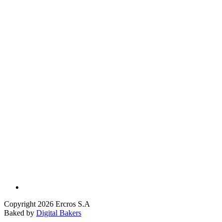
Copyright 2026 Ercros S.A
Baked by
Digital Bakers