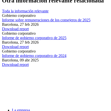
Otra información relevante relacionada
Toda la información relevante
Gobierno corporativo
Informe sobre remuneraciones de los consejeros de 2025
Barcelona,
27 feb 2026
Download report
Gobierno corporativo
Informe de gobierno corporativo de 2025
Barcelona,
27 feb 2026
Download report
Gobierno corporativo
Informe de gobierno corporativo de 2024
Barcelona,
09 abr 2025
Download report
La empresa