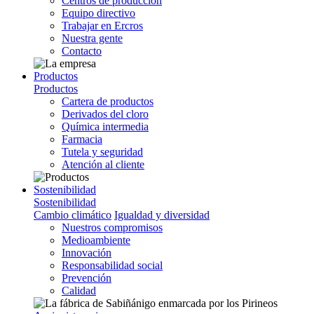
Centros de producción
Equipo directivo
Trabajar en Ercros
Nuestra gente
Contacto
Productos
Productos
Cartera de productos
Derivados del cloro
Química intermedia
Farmacia
Tutela y seguridad
Atención al cliente
Sostenibilidad
Sostenibilidad
Cambio climático
Igualdad y diversidad
Nuestros compromisos
Medioambiente
Innovación
Responsabilidad social
Prevención
Calidad