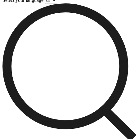
Select your language