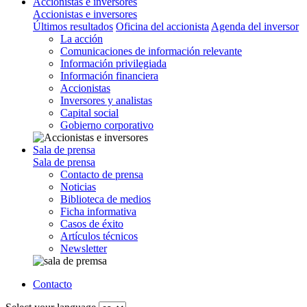
Accionistas e inversores
Accionistas e inversores
Últimos resultados
Oficina del accionista
Agenda del inversor
La acción
Comunicaciones de información relevante
Información privilegiada
Información financiera
Accionistas
Inversores y analistas
Capital social
Gobierno corporativo
Sala de prensa
Sala de prensa
Contacto de prensa
Noticias
Biblioteca de medios
Ficha informativa
Casos de éxito
Artículos técnicos
Newsletter
Contacto