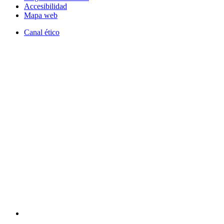
Accesibilidad
Mapa web
Canal ético