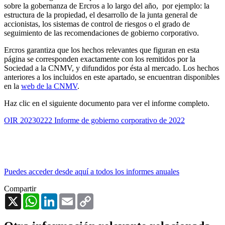
sobre la gobernanza de Ercros a lo largo del año, por ejemplo: la
estructura de la propiedad, el desarrollo de la junta general de
accionistas, los sistemas de control de riesgos o el grado de
seguimiento de las recomendaciones de gobierno corporativo.
Ercros garantiza que los hechos relevantes que figuran en esta
página se corresponden exactamente con los remitidos por la
Sociedad a la CNMV, y difundidos por ésta al mercado. Los hechos
anteriores a los incluidos en este apartado, se encuentran disponibles
en la
web de la CNMV
.
Haz clic en el siguiente documento para ver el informe completo.
OIR 20230222 Informe de gobierno corporativo de 2022
Puedes acceder desde aquí a todos los informes anuales
Compartir
X
WhatsApp
LinkedIn
Email
Copy
Link