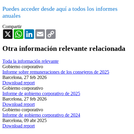
Puedes acceder desde aquí a todos los informes
anuales
Compartir
X
WhatsApp
LinkedIn
Email
Copy
Link
Otra información relevante relacionada
Toda la información relevante
Gobierno corporativo
Informe sobre remuneraciones de los consejeros de 2025
Barcelona,
27 feb 2026
Download report
Gobierno corporativo
Informe de gobierno corporativo de 2025
Barcelona,
27 feb 2026
Download report
Gobierno corporativo
Informe de gobierno corporativo de 2024
Barcelona,
09 abr 2025
Download report