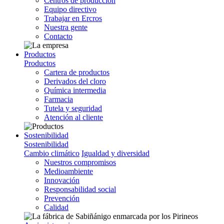
Centros de producción
Equipo directivo
Trabajar en Ercros
Nuestra gente
Contacto
Productos
Productos
Cartera de productos
Derivados del cloro
Química intermedia
Farmacia
Tutela y seguridad
Atención al cliente
Sostenibilidad
Sostenibilidad
Cambio climático
Igualdad y diversidad
Nuestros compromisos
Medioambiente
Innovación
Responsabilidad social
Prevención
Calidad