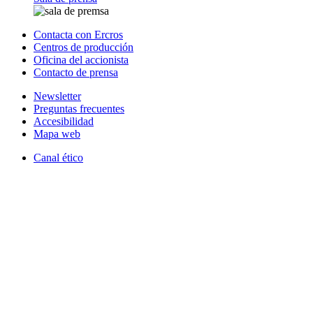
Contacta con Ercros
Centros de producción
Oficina del accionista
Contacto de prensa
Newsletter
Preguntas frecuentes
Accesibilidad
Mapa web
Canal ético