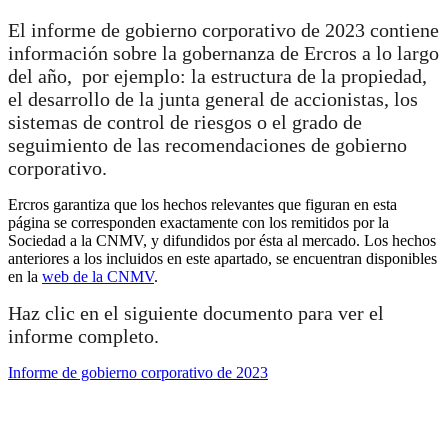
El informe de gobierno corporativo de 2023 contiene
información sobre la gobernanza de Ercros a lo largo
del año, por ejemplo: la estructura de la propiedad,
el desarrollo de la junta general de accionistas, los
sistemas de control de riesgos o el grado de
seguimiento de las recomendaciones de gobierno
corporativo.
Ercros garantiza que los hechos relevantes que figuran en esta
página se corresponden exactamente con los remitidos por la
Sociedad a la CNMV, y difundidos por ésta al mercado. Los hechos
anteriores a los incluidos en este apartado, se encuentran disponibles
en la
web de la CNMV
.
Haz clic en el siguiente documento para ver el
informe completo.
Informe de gobierno corporativo de 2023