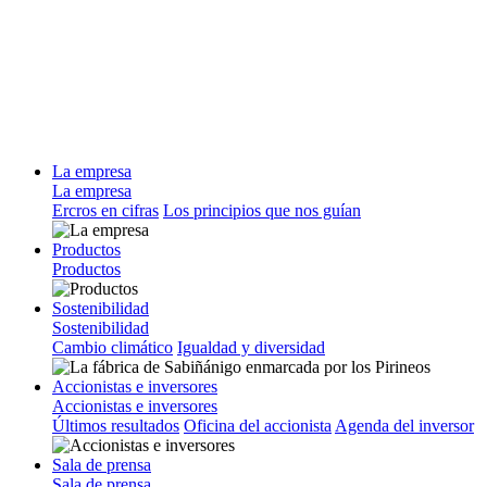
La empresa
La empresa
Ercros en cifras
Los principios que nos guían
Productos
Productos
Sostenibilidad
Sostenibilidad
Cambio climático
Igualdad y diversidad
Accionistas e inversores
Accionistas e inversores
Últimos resultados
Oficina del accionista
Agenda del inversor
Sala de prensa
Sala de prensa