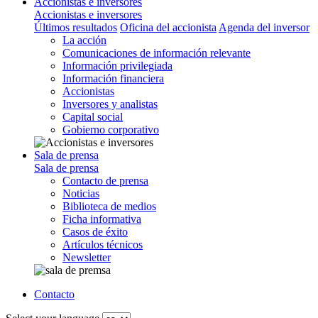
Accionistas e inversores
Accionistas e inversores
Últimos resultados
Oficina del accionista
Agenda del inversor
La acción
Comunicaciones de información relevante
Información privilegiada
Información financiera
Accionistas
Inversores y analistas
Capital social
Gobierno corporativo
Sala de prensa
Sala de prensa
Contacto de prensa
Noticias
Biblioteca de medios
Ficha informativa
Casos de éxito
Artículos técnicos
Newsletter
Contacto