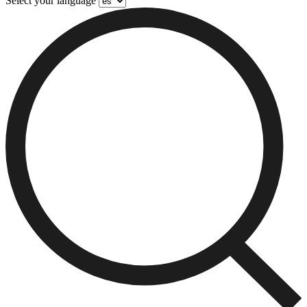
Select your language