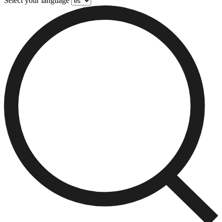
Select your language