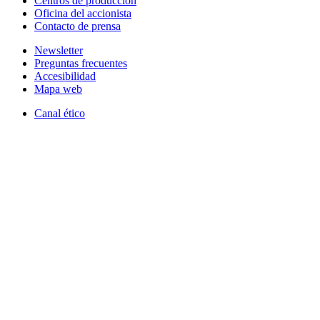
Centros de producción
Oficina del accionista
Contacto de prensa
Newsletter
Preguntas frecuentes
Accesibilidad
Mapa web
Canal ético