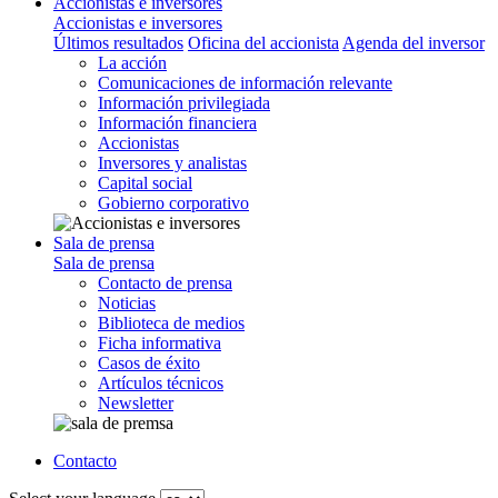
Accionistas e inversores
Accionistas e inversores
Últimos resultados
Oficina del accionista
Agenda del inversor
La acción
Comunicaciones de información relevante
Información privilegiada
Información financiera
Accionistas
Inversores y analistas
Capital social
Gobierno corporativo
Sala de prensa
Sala de prensa
Contacto de prensa
Noticias
Biblioteca de medios
Ficha informativa
Casos de éxito
Artículos técnicos
Newsletter
Contacto