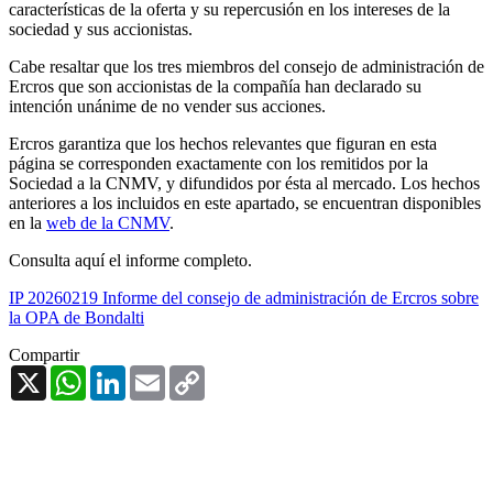
características de la oferta y su repercusión en los intereses de la
sociedad y sus accionistas.
Cabe resaltar que los tres miembros del consejo de administración de
Ercros que son accionistas de la compañía han declarado su
intención unánime de no vender sus acciones.
Ercros garantiza que los hechos relevantes que figuran en esta
página se corresponden exactamente con los remitidos por la
Sociedad a la CNMV, y difundidos por ésta al mercado. Los hechos
anteriores a los incluidos en este apartado, se encuentran disponibles
en la
web de la CNMV
.
Consulta aquí el informe completo.
IP 20260219 Informe del consejo de administración de Ercros sobre
la OPA de Bondalti
Compartir
X
WhatsApp
LinkedIn
Email
Copy
Link