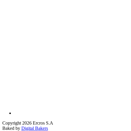
Copyright 2026 Ercros S.A
Baked by
Digital Bakers