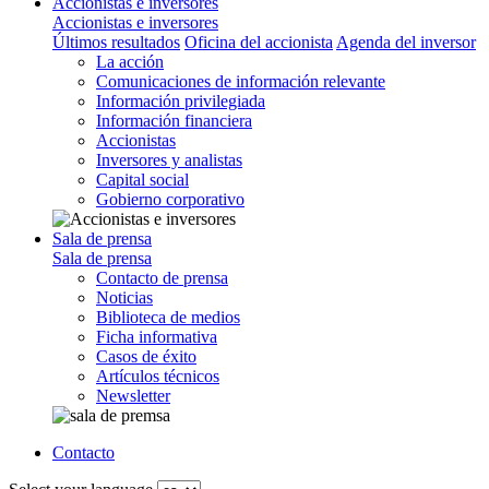
Accionistas e inversores
Accionistas e inversores
Últimos resultados
Oficina del accionista
Agenda del inversor
La acción
Comunicaciones de información relevante
Información privilegiada
Información financiera
Accionistas
Inversores y analistas
Capital social
Gobierno corporativo
Sala de prensa
Sala de prensa
Contacto de prensa
Noticias
Biblioteca de medios
Ficha informativa
Casos de éxito
Artículos técnicos
Newsletter
Contacto