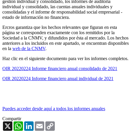
gestión individual y consolidado, los informes de auditoria
individual y consolidado, las cuentas anuales individuales y
consolidadas y el informe de responsabilidad social empresarial -
estado de información no financiera.
Ercros garantiza que los hechos relevantes que figuran en esta
página se corresponden exactamente con los remitidos por la
Sociedad a la CNMV, y difundidos por ésta al mercado. Los hechos
anteriores a los incluidos en este apartado, se encuentran disponibles
en la
web de la CNMV
.
Haz clic en el siguiente documento para ver los informes completos.
OIR 20220224 Informe financiero anual consolidado de 2021
OIR 20220224 Informe financiero anual individual de 2021
Puedes acceder desde aquí a todos los informes anuales
Compartir
X
WhatsApp
LinkedIn
Email
Copy
Link