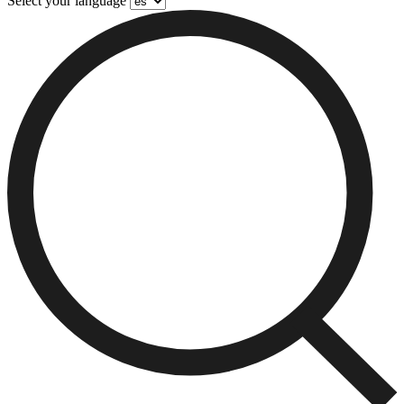
Select your language