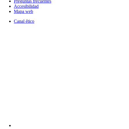
Preguntas frecuentes
Accesibilidad
Mapa web
Canal ético