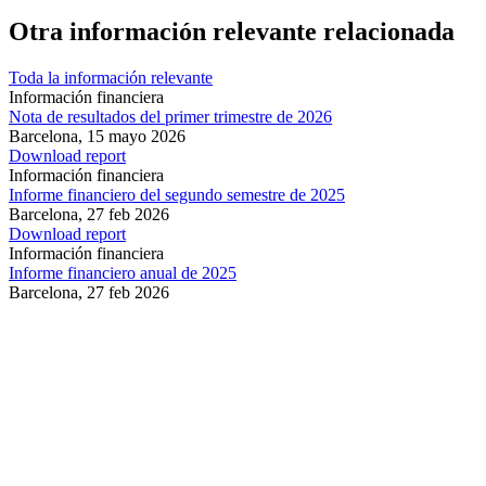
Otra información relevante relacionada
Toda la información relevante
Información financiera
Nota de resultados del primer trimestre de 2026
Barcelona,
15 mayo 2026
Download report
Información financiera
Informe financiero del segundo semestre de 2025
Barcelona,
27 feb 2026
Download report
Información financiera
Informe financiero anual de 2025
Barcelona,
27 feb 2026