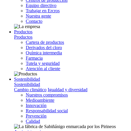
Centros de producción
Equipo directivo
Trabajar en Ercros
Nuestra gente
Contacto
Productos
Productos
Cartera de productos
Derivados del cloro
Química intermedia
Farmacia
Tutela y seguridad
Atención al cliente
Sostenibilidad
Sostenibilidad
Cambio climático
Igualdad y diversidad
Nuestros compromisos
Medioambiente
Innovación
Responsabilidad social
Prevención
Calidad