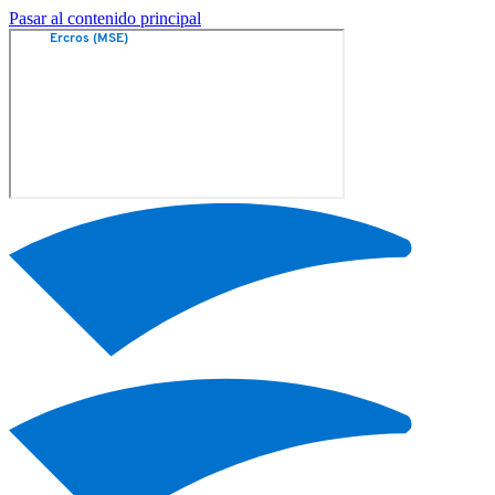
Pasar al contenido principal