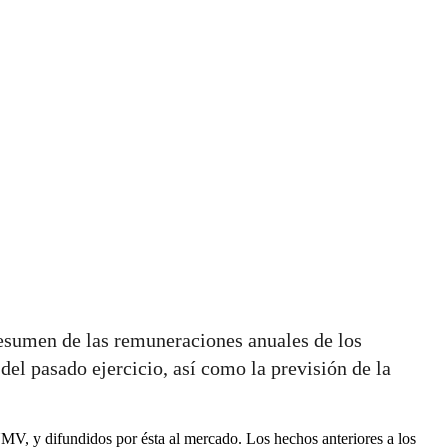
resumen de las remuneraciones anuales de los
del pasado ejercicio, así como la previsión de la
NMV, y difundidos por ésta al mercado. Los hechos anteriores a los