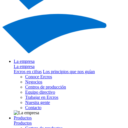
La empresa
La empresa
Ercros en cifras
Los principios que nos guían
Conoce Ercros
Negocios
Centros de producción
Equipo directivo
Trabajar en Ercros
Nuestra gente
Contacto
Productos
Productos