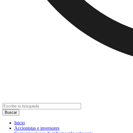
Inicio
Accionistas e inversores