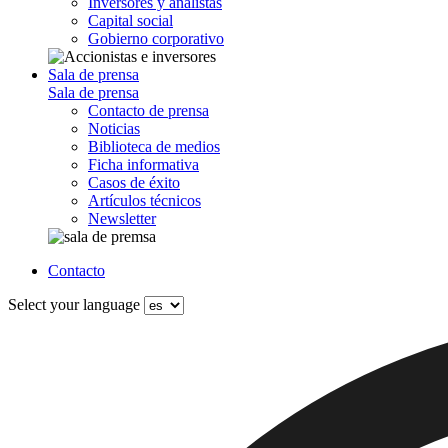
Inversores y analistas
Capital social
Gobierno corporativo
Sala de prensa
Sala de prensa
Contacto de prensa
Noticias
Biblioteca de medios
Ficha informativa
Casos de éxito
Artículos técnicos
Newsletter
Contacto
Select your language