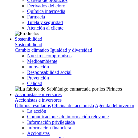
Cartera de productos
Derivados del cloro
Química intermedia
Farmacia
Tutela y seguridad
Atención al cliente
Sostenibilidad
Sostenibilidad
Cambio climático
Igualdad y diversidad
Nuestros compromisos
Medioambiente
Innovación
Responsabilidad social
Prevención
Calidad
Accionistas e inversores
Accionistas e inversores
Últimos resultados
Oficina del accionista
Agenda del inversor
La acción
Comunicaciones de información relevante
Información privilegiada
Información financiera
Accionistas