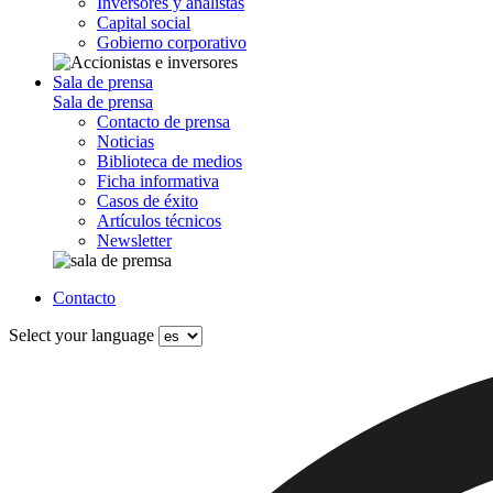
Inversores y analistas
Capital social
Gobierno corporativo
Sala de prensa
Sala de prensa
Contacto de prensa
Noticias
Biblioteca de medios
Ficha informativa
Casos de éxito
Artículos técnicos
Newsletter
Contacto
Select your language