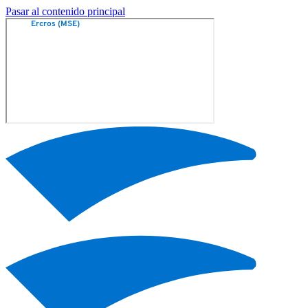
Pasar al contenido principal