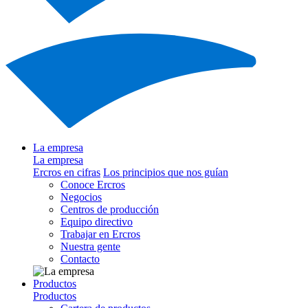
La empresa
La empresa
Ercros en cifras
Los principios que nos guían
Conoce Ercros
Negocios
Centros de producción
Equipo directivo
Trabajar en Ercros
Nuestra gente
Contacto
Productos
Productos