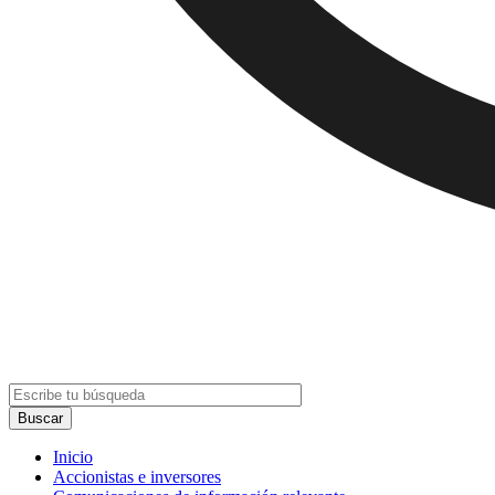
Inicio
Accionistas e inversores