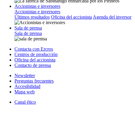
Accionistas e inversores
Accionistas e inversores
Últimos resultados
Oficina del accionista
Agenda del inversor
Sala de prensa
Sala de prensa
Contacta con Ercros
Centros de producción
Oficina del accionista
Contacto de prensa
Newsletter
Preguntas frecuentes
Accesibilidad
Mapa web
Canal ético