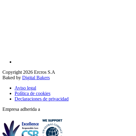
Copyright 2026 Ercros S.A
Baked by
Digital Bakers
Aviso legal
Política de cookies
Declaraciones de privacidad
Empresa adherida a