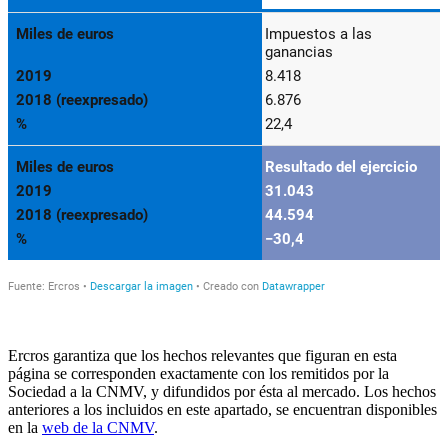
Ercros garantiza que los hechos relevantes que figuran en esta
página se corresponden exactamente con los remitidos por la
Sociedad a la CNMV, y difundidos por ésta al mercado. Los hechos
anteriores a los incluidos en este apartado, se encuentran disponibles
en la
web de la CNMV
.