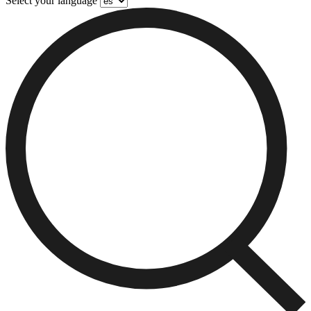
Select your language