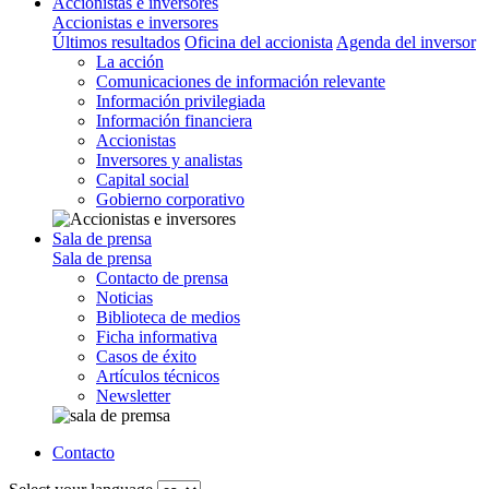
Accionistas e inversores
Accionistas e inversores
Últimos resultados
Oficina del accionista
Agenda del inversor
La acción
Comunicaciones de información relevante
Información privilegiada
Información financiera
Accionistas
Inversores y analistas
Capital social
Gobierno corporativo
Sala de prensa
Sala de prensa
Contacto de prensa
Noticias
Biblioteca de medios
Ficha informativa
Casos de éxito
Artículos técnicos
Newsletter
Contacto