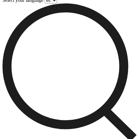
Select your language