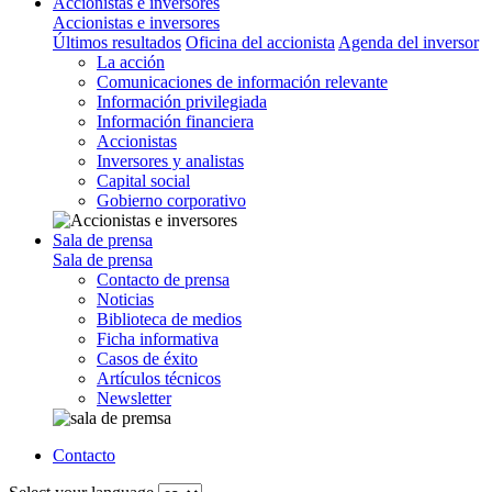
Accionistas e inversores
Accionistas e inversores
Últimos resultados
Oficina del accionista
Agenda del inversor
La acción
Comunicaciones de información relevante
Información privilegiada
Información financiera
Accionistas
Inversores y analistas
Capital social
Gobierno corporativo
Sala de prensa
Sala de prensa
Contacto de prensa
Noticias
Biblioteca de medios
Ficha informativa
Casos de éxito
Artículos técnicos
Newsletter
Contacto