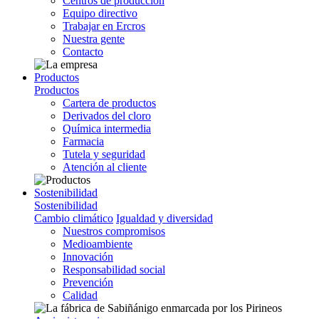
Centros de producción
Equipo directivo
Trabajar en Ercros
Nuestra gente
Contacto
Productos
Productos
Cartera de productos
Derivados del cloro
Química intermedia
Farmacia
Tutela y seguridad
Atención al cliente
Sostenibilidad
Sostenibilidad
Cambio climático
Igualdad y diversidad
Nuestros compromisos
Medioambiente
Innovación
Responsabilidad social
Prevención
Calidad