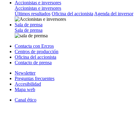
Accionistas e inversores
Accionistas e inversores
Últimos resultados
Oficina del accionista
Agenda del inversor
Sala de prensa
Sala de prensa
Contacta con Ercros
Centros de producción
Oficina del accionista
Contacto de prensa
Newsletter
Preguntas frecuentes
Accesibilidad
Mapa web
Canal ético