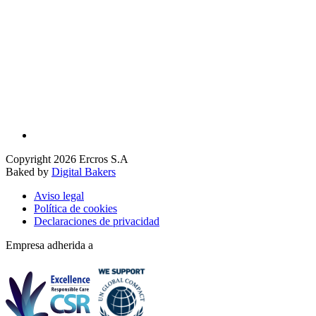
Copyright 2026 Ercros S.A
Baked by
Digital Bakers
Aviso legal
Política de cookies
Declaraciones de privacidad
Empresa adherida a