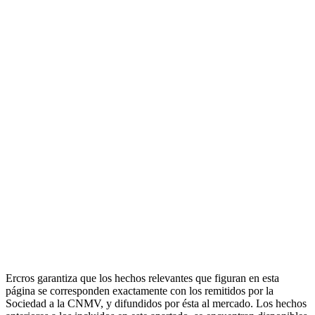
Ercros garantiza que los hechos relevantes que figuran en esta
página se corresponden exactamente con los remitidos por la
Sociedad a la CNMV, y difundidos por ésta al mercado. Los hechos