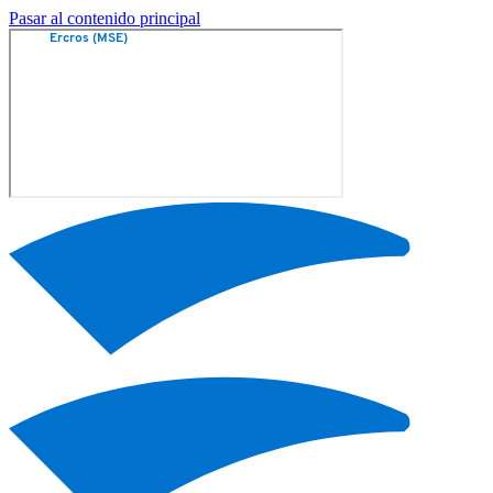
Pasar al contenido principal