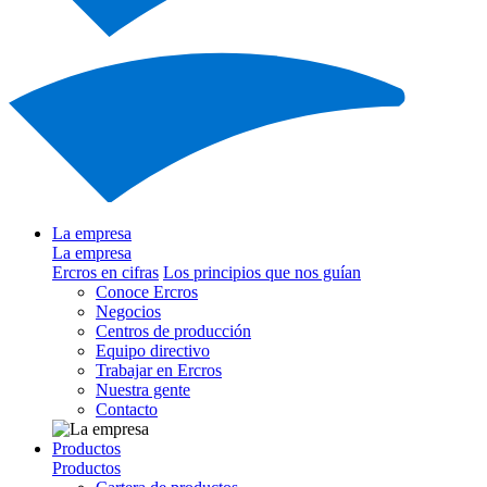
La empresa
La empresa
Ercros en cifras
Los principios que nos guían
Conoce Ercros
Negocios
Centros de producción
Equipo directivo
Trabajar en Ercros
Nuestra gente
Contacto
Productos
Productos