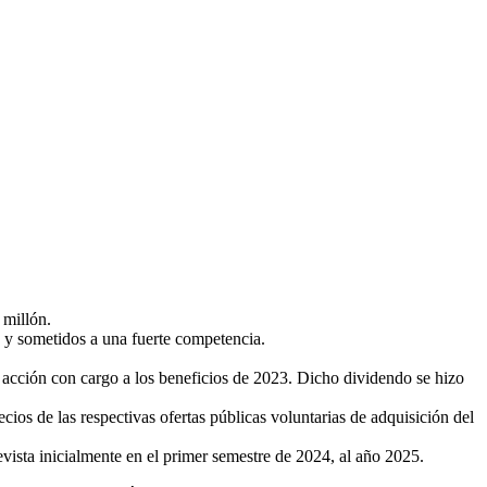
 millón.
 y sometidos a una fuerte competencia.
r acción con cargo a los beneficios de 2023. Dicho dividendo se hizo
ios de las respectivas ofertas públicas voluntarias de adquisición del
evista inicialmente en el primer semestre de 2024, al año 2025.