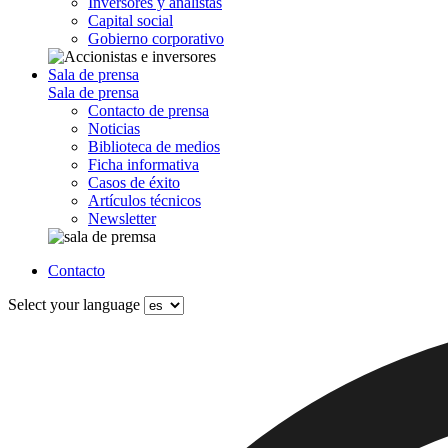
Inversores y analistas
Capital social
Gobierno corporativo
Sala de prensa
Sala de prensa
Contacto de prensa
Noticias
Biblioteca de medios
Ficha informativa
Casos de éxito
Artículos técnicos
Newsletter
Contacto
Select your language