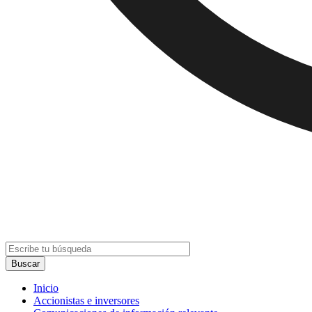
Inicio
Accionistas e inversores