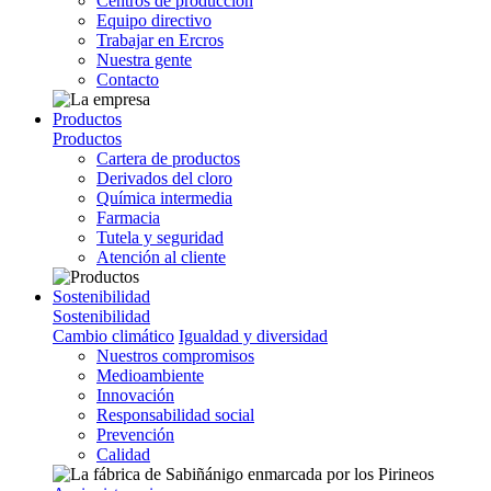
Centros de producción
Equipo directivo
Trabajar en Ercros
Nuestra gente
Contacto
Productos
Productos
Cartera de productos
Derivados del cloro
Química intermedia
Farmacia
Tutela y seguridad
Atención al cliente
Sostenibilidad
Sostenibilidad
Cambio climático
Igualdad y diversidad
Nuestros compromisos
Medioambiente
Innovación
Responsabilidad social
Prevención
Calidad