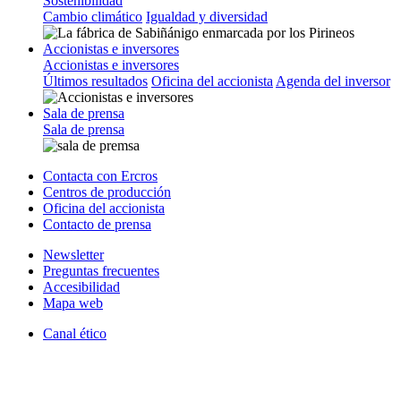
Sostenibilidad
Cambio climático
Igualdad y diversidad
Accionistas e inversores
Accionistas e inversores
Últimos resultados
Oficina del accionista
Agenda del inversor
Sala de prensa
Sala de prensa
Contacta con Ercros
Centros de producción
Oficina del accionista
Contacto de prensa
Newsletter
Preguntas frecuentes
Accesibilidad
Mapa web
Canal ético