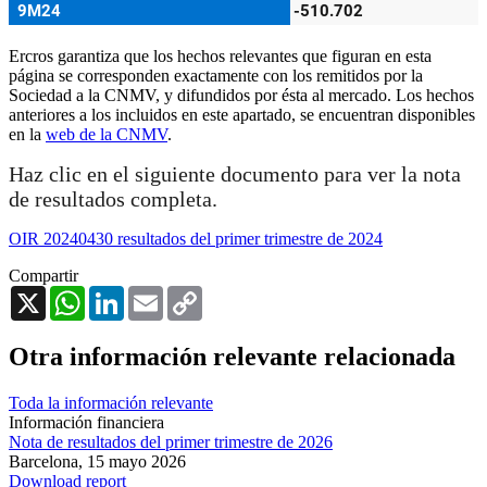
Ercros garantiza que los hechos relevantes que figuran en esta
página se corresponden exactamente con los remitidos por la
Sociedad a la CNMV, y difundidos por ésta al mercado. Los hechos
anteriores a los incluidos en este apartado, se encuentran disponibles
en la
web de la CNMV
.
Haz clic en el siguiente documento para ver la nota
de resultados completa.
OIR 20240430 resultados del primer trimestre de 2024
Compartir
X
WhatsApp
LinkedIn
Email
Copy
Link
Otra información relevante relacionada
Toda la información relevante
Información financiera
Nota de resultados del primer trimestre de 2026
Barcelona,
15 mayo 2026
Download report