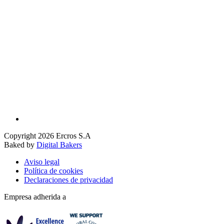
Copyright 2026 Ercros S.A
Baked by
Digital Bakers
Aviso legal
Política de cookies
Declaraciones de privacidad
Empresa adherida a