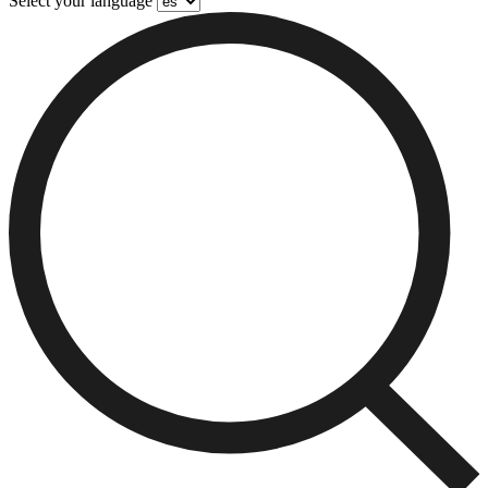
Select your language