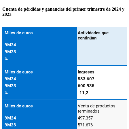
Cuenta de pérdidas y ganancias del primer trimestre de 2024 y
2023