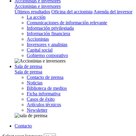
Accionistas e inversores
Accionistas e inversores
Últimos resultados
Oficina del accionista
Agenda del inversor
La acción
Comunicaciones de información relevante
Información privilegiada
Información financiera
Accionistas
Inversores y analistas
Capital social
Gobierno corporativo
Sala de prensa
Sala de prensa
Contacto de prensa
Noticias
Biblioteca de medios
Ficha informativa
Casos de éxito
Artículos técnicos
Newsletter
Contacto