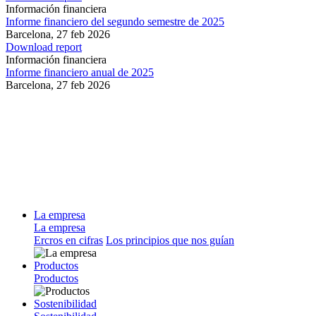
Información financiera
Informe financiero del segundo semestre de 2025
Barcelona,
27 feb 2026
Download report
Información financiera
Informe financiero anual de 2025
Barcelona,
27 feb 2026
La empresa
La empresa
Ercros en cifras
Los principios que nos guían
Productos
Productos
Sostenibilidad