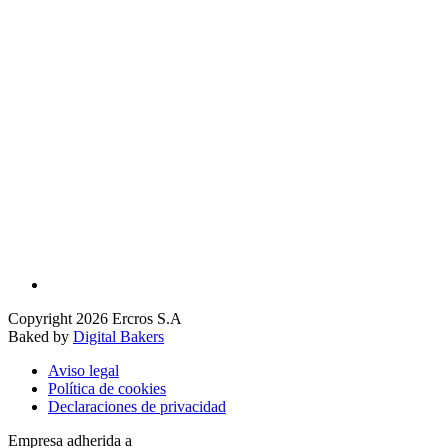
Copyright 2026 Ercros S.A
Baked by
Digital Bakers
Aviso legal
Política de cookies
Declaraciones de privacidad
Empresa adherida a