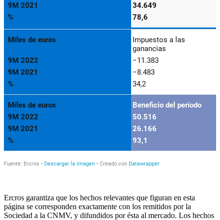
Ercros garantiza que los hechos relevantes que figuran en esta
página se corresponden exactamente con los remitidos por la
Sociedad a la CNMV, y difundidos por ésta al mercado. Los hechos