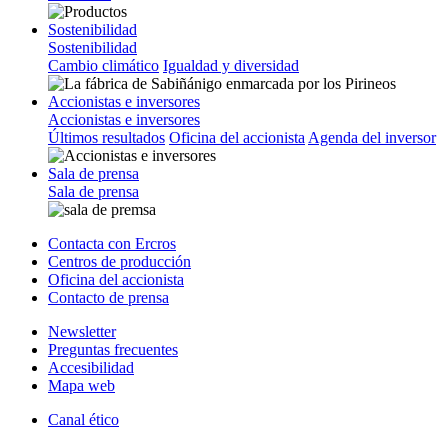
Sostenibilidad
Sostenibilidad
Cambio climático
Igualdad y diversidad
Accionistas e inversores
Accionistas e inversores
Últimos resultados
Oficina del accionista
Agenda del inversor
Sala de prensa
Sala de prensa
Contacta con Ercros
Centros de producción
Oficina del accionista
Contacto de prensa
Newsletter
Preguntas frecuentes
Accesibilidad
Mapa web
Canal ético