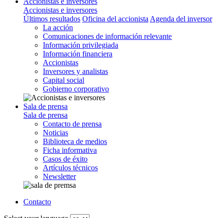
Accionistas e inversores
Accionistas e inversores
Últimos resultados
Oficina del accionista
Agenda del inversor
La acción
Comunicaciones de información relevante
Información privilegiada
Información financiera
Accionistas
Inversores y analistas
Capital social
Gobierno corporativo
Sala de prensa
Sala de prensa
Contacto de prensa
Noticias
Biblioteca de medios
Ficha informativa
Casos de éxito
Artículos técnicos
Newsletter
Contacto