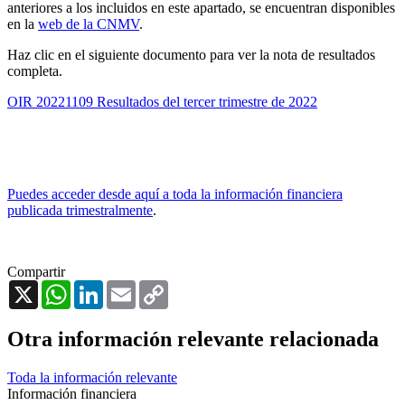
anteriores a los incluidos en este apartado, se encuentran disponibles
en la
web de la CNMV
.
Haz clic en el siguiente documento para ver la nota de resultados
completa.
OIR 20221109 Resultados del tercer trimestre de 2022
Puedes acceder desde aquí a toda la información financiera
publicada trimestralmente
.
Compartir
X
WhatsApp
LinkedIn
Email
Copy
Link
Otra información relevante relacionada
Toda la información relevante
Información financiera