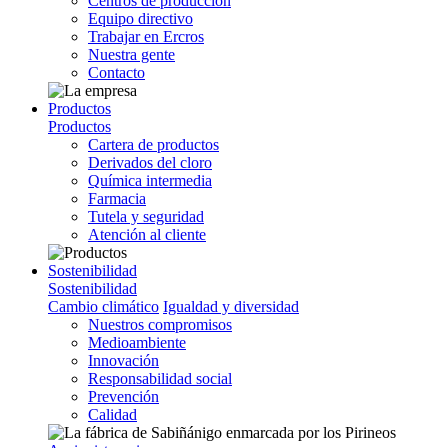
Centros de producción
Equipo directivo
Trabajar en Ercros
Nuestra gente
Contacto
Productos
Productos
Cartera de productos
Derivados del cloro
Química intermedia
Farmacia
Tutela y seguridad
Atención al cliente
Sostenibilidad
Sostenibilidad
Cambio climático
Igualdad y diversidad
Nuestros compromisos
Medioambiente
Innovación
Responsabilidad social
Prevención
Calidad