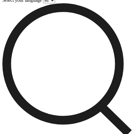
Select your language