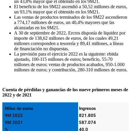
un 43,8% mayor que el obtenido en los 9M21.
El beneficio de los 9M22 ascendió a 50,52 millones de euros,
un 93,1% mayor que el obtenido en los 9M21.
Las ventas de productos terminados de los 9M22 ascendieron
a 774,17 millones de euros, un 40,4% mayores que las
alcanzadas en los 9M21.
A 30 de septiembre de 2022, Ercros disponía de liquidez por
importe de 138,62 millones de euros, de los cuales 49,21
millones corresponden a tesorería y 89,41 millones, a líneas
de financiación no dispuestas.
La previsión para el ejercicio 2022 es la siguiente: ebitda
ajustado, 100-115 millones de euros; beneficio, 55-70
millones de euros; ventas de productos acabados, 950-1.000
millones de euros; y contribución, 280-310 millones de euros.
Cuenta de pérdidas y ganancias de los nueve primeros meses de
2022 y de 2021