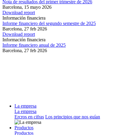
Nota de resultados del primer trimestre de 2026
Barcelona,
15 mayo 2026
Download report
Información financiera
Informe financiero del segundo semestre de 2025
Barcelona,
27 feb 2026
Download report
Información financiera
Informe financiero anual de 2025
Barcelona,
27 feb 2026
La empresa
La empresa
Ercros en cifras
Los principios que nos guían
Productos
Productos