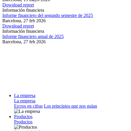
Download report
Información financiera
Informe financiero del segundo semestre de 2025
Barcelona,
27 feb 2026
Download report
Información financiera
Informe financiero anual de 2025
Barcelona,
27 feb 2026
La empresa
La empresa
Ercros en cifras
Los principios que nos guían
Productos
Productos