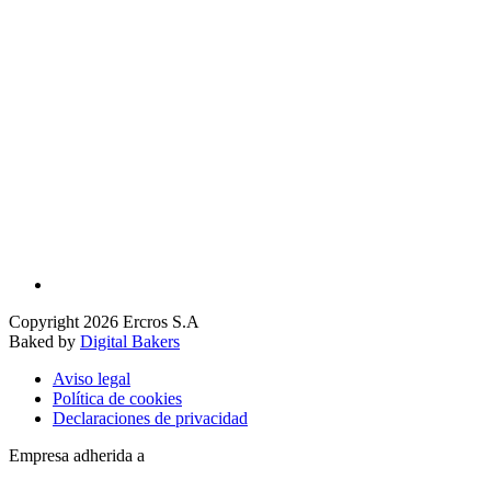
Copyright 2026 Ercros S.A
Baked by
Digital Bakers
Aviso legal
Política de cookies
Declaraciones de privacidad
Empresa adherida a