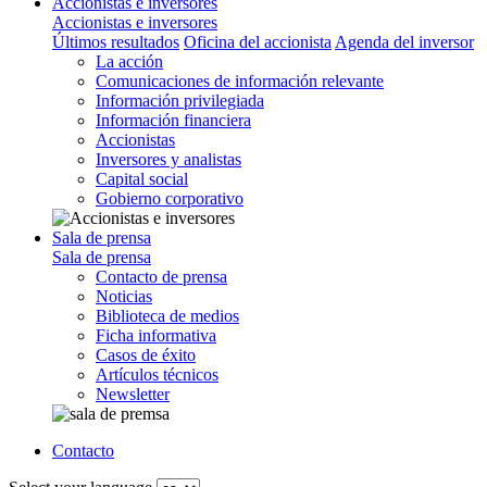
Accionistas e inversores
Accionistas e inversores
Últimos resultados
Oficina del accionista
Agenda del inversor
La acción
Comunicaciones de información relevante
Información privilegiada
Información financiera
Accionistas
Inversores y analistas
Capital social
Gobierno corporativo
Sala de prensa
Sala de prensa
Contacto de prensa
Noticias
Biblioteca de medios
Ficha informativa
Casos de éxito
Artículos técnicos
Newsletter
Contacto