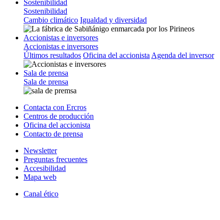
Sostenibilidad
Sostenibilidad
Cambio climático
Igualdad y diversidad
Accionistas e inversores
Accionistas e inversores
Últimos resultados
Oficina del accionista
Agenda del inversor
Sala de prensa
Sala de prensa
Contacta con Ercros
Centros de producción
Oficina del accionista
Contacto de prensa
Newsletter
Preguntas frecuentes
Accesibilidad
Mapa web
Canal ético