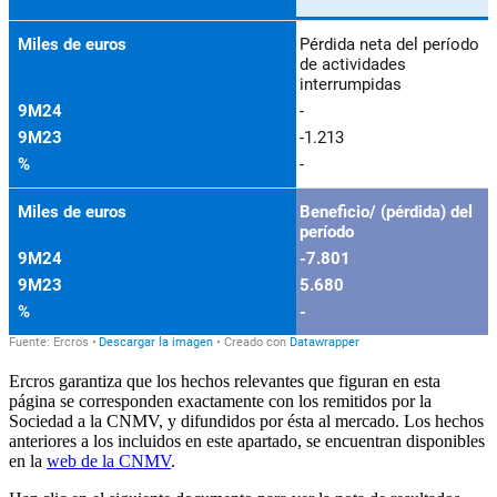
Ercros garantiza que los hechos relevantes que figuran en esta
página se corresponden exactamente con los remitidos por la
Sociedad a la CNMV, y difundidos por ésta al mercado. Los hechos
anteriores a los incluidos en este apartado, se encuentran disponibles
en la
web de la CNMV
.