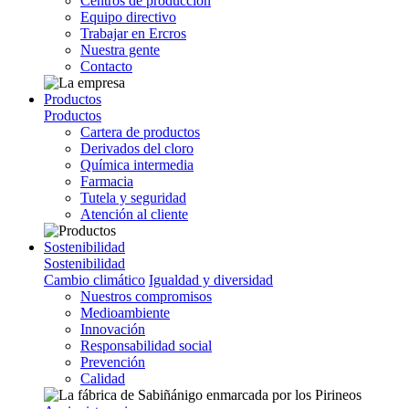
Centros de producción
Equipo directivo
Trabajar en Ercros
Nuestra gente
Contacto
Productos
Productos
Cartera de productos
Derivados del cloro
Química intermedia
Farmacia
Tutela y seguridad
Atención al cliente
Sostenibilidad
Sostenibilidad
Cambio climático
Igualdad y diversidad
Nuestros compromisos
Medioambiente
Innovación
Responsabilidad social
Prevención
Calidad