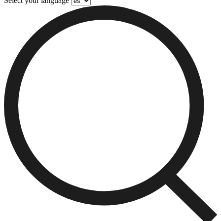
Select your language