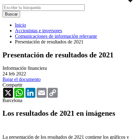
Inicio
Accionistas e inversores
Comunicaciones de información relevante
Presentación de resultados de 2021
Presentación de resultados de 2021
Información financiera
24 feb 2022
Bajar el documento
Compartir
X
WhatsApp
LinkedIn
Email
Copy
Link
Barcelona
Los resultados de 2021 en imágenes
La presentación de los resultados de 2021 contiene los gráficos y