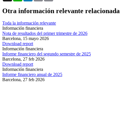
Otra información relevante relacionada
Toda la información relevante
Información financiera
Nota de resultados del primer trimestre de 2026
Barcelona,
15 mayo 2026
Download report
Información financiera
Informe financiero del segundo semestre de 2025
Barcelona,
27 feb 2026
Download report
Información financiera
Informe financiero anual de 2025
Barcelona,
27 feb 2026