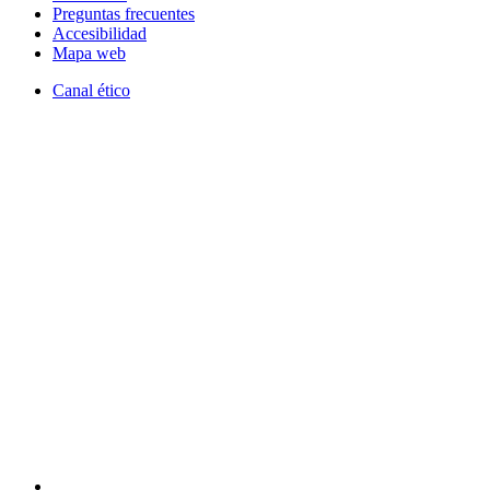
Preguntas frecuentes
Accesibilidad
Mapa web
Canal ético