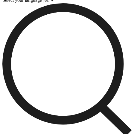
Select your language