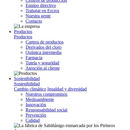
Centros de producción
Equipo directivo
Trabajar en Ercros
Nuestra gente
Contacto
Productos
Productos
Cartera de productos
Derivados del cloro
Química intermedia
Farmacia
Tutela y seguridad
Atención al cliente
Sostenibilidad
Sostenibilidad
Cambio climático
Igualdad y diversidad
Nuestros compromisos
Medioambiente
Innovación
Responsabilidad social
Prevención
Calidad