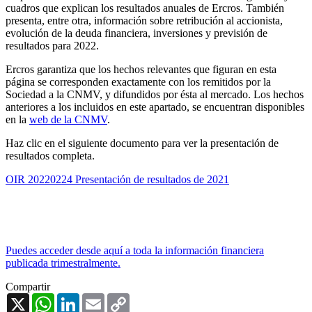
cuadros que explican los resultados anuales de Ercros. También
presenta, entre otra, información sobre retribución al accionista,
evolución de la deuda financiera, inversiones y previsión de
resultados para 2022.
Ercros garantiza que los hechos relevantes que figuran en esta
página se corresponden exactamente con los remitidos por la
Sociedad a la CNMV, y difundidos por ésta al mercado. Los hechos
anteriores a los incluidos en este apartado, se encuentran disponibles
en la
web de la CNMV
.
Haz clic en el siguiente documento para ver la presentación de
resultados completa.
OIR 20220224 Presentación de resultados de 2021
Puedes acceder desde aquí a toda la información financiera
publicada trimestralmente.
Compartir
X
WhatsApp
LinkedIn
Email
Copy
Link