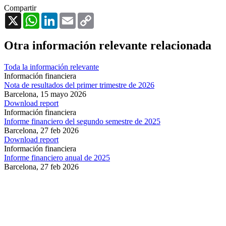
Compartir
X
WhatsApp
LinkedIn
Email
Copy
Link
Otra información relevante relacionada
Toda la información relevante
Información financiera
Nota de resultados del primer trimestre de 2026
Barcelona,
15 mayo 2026
Download report
Información financiera
Informe financiero del segundo semestre de 2025
Barcelona,
27 feb 2026
Download report
Información financiera
Informe financiero anual de 2025
Barcelona,
27 feb 2026