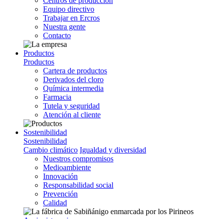
Centros de producción
Equipo directivo
Trabajar en Ercros
Nuestra gente
Contacto
Productos
Productos
Cartera de productos
Derivados del cloro
Química intermedia
Farmacia
Tutela y seguridad
Atención al cliente
Sostenibilidad
Sostenibilidad
Cambio climático
Igualdad y diversidad
Nuestros compromisos
Medioambiente
Innovación
Responsabilidad social
Prevención
Calidad