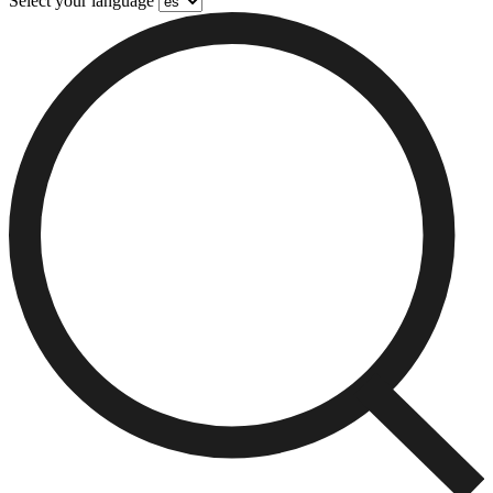
Select your language