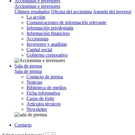
Accionistas e inversores
Accionistas e inversores
Últimos resultados
Oficina del accionista
Agenda del inversor
La acción
Comunicaciones de información relevante
Información privilegiada
Información financiera
Accionistas
Inversores y analistas
Capital social
Gobierno corporativo
Sala de prensa
Sala de prensa
Contacto de prensa
Noticias
Biblioteca de medios
Ficha informativa
Casos de éxito
Artículos técnicos
Newsletter
Contacto