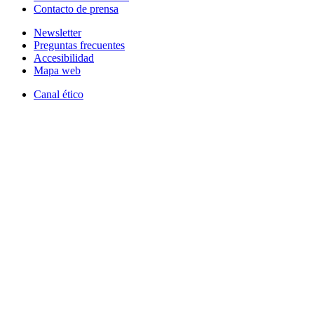
Contacto de prensa
Newsletter
Preguntas frecuentes
Accesibilidad
Mapa web
Canal ético