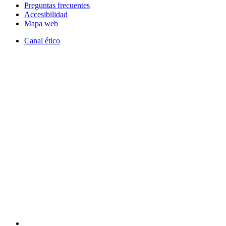
Preguntas frecuentes
Accesibilidad
Mapa web
Canal ético