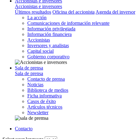
Accionistas e inversores
Accionistas e inversores
Últimos resultados
Oficina del accionista
Agenda del inversor
La acción
Comunicaciones de información relevante
Información privilegiada
Información financiera
Accionistas
Inversores y analistas
Capital social
Gobierno corporativo
Sala de prensa
Sala de prensa
Contacto de prensa
Noticias
Biblioteca de medios
Ficha informativa
Casos de éxito
Artículos técnicos
Newsletter
Contacto