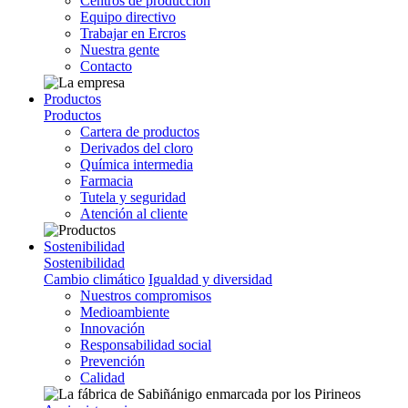
Centros de producción
Equipo directivo
Trabajar en Ercros
Nuestra gente
Contacto
Productos
Productos
Cartera de productos
Derivados del cloro
Química intermedia
Farmacia
Tutela y seguridad
Atención al cliente
Sostenibilidad
Sostenibilidad
Cambio climático
Igualdad y diversidad
Nuestros compromisos
Medioambiente
Innovación
Responsabilidad social
Prevención
Calidad