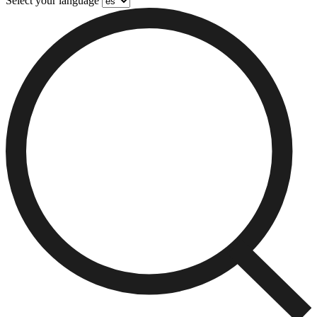
Select your language