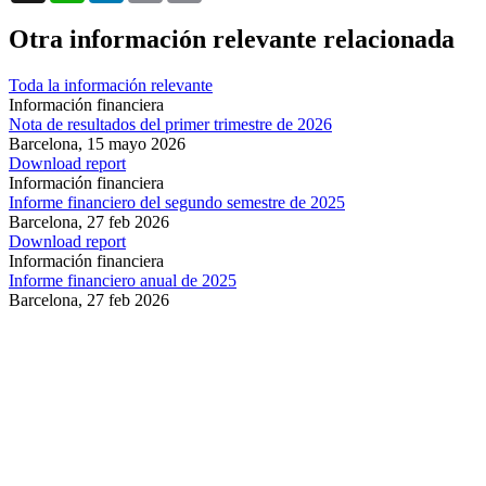
Otra información relevante relacionada
Toda la información relevante
Información financiera
Nota de resultados del primer trimestre de 2026
Barcelona,
15 mayo 2026
Download report
Información financiera
Informe financiero del segundo semestre de 2025
Barcelona,
27 feb 2026
Download report
Información financiera
Informe financiero anual de 2025
Barcelona,
27 feb 2026