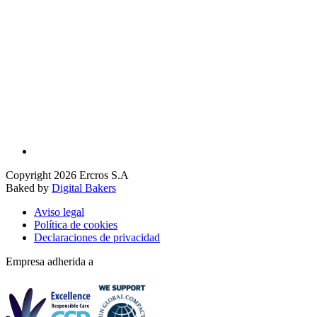
Copyright 2026 Ercros S.A
Baked by
Digital Bakers
Aviso legal
Política de cookies
Declaraciones de privacidad
Empresa adherida a