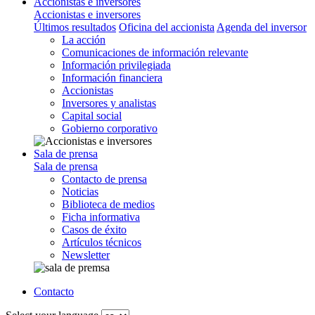
Accionistas e inversores
Accionistas e inversores
Últimos resultados
Oficina del accionista
Agenda del inversor
La acción
Comunicaciones de información relevante
Información privilegiada
Información financiera
Accionistas
Inversores y analistas
Capital social
Gobierno corporativo
Sala de prensa
Sala de prensa
Contacto de prensa
Noticias
Biblioteca de medios
Ficha informativa
Casos de éxito
Artículos técnicos
Newsletter
Contacto