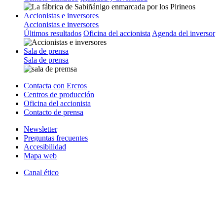
Accionistas e inversores
Accionistas e inversores
Últimos resultados
Oficina del accionista
Agenda del inversor
Sala de prensa
Sala de prensa
Contacta con Ercros
Centros de producción
Oficina del accionista
Contacto de prensa
Newsletter
Preguntas frecuentes
Accesibilidad
Mapa web
Canal ético