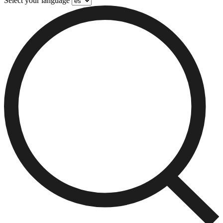
Select your language