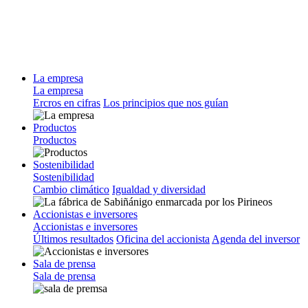
La empresa
La empresa
Ercros en cifras
Los principios que nos guían
Productos
Productos
Sostenibilidad
Sostenibilidad
Cambio climático
Igualdad y diversidad
Accionistas e inversores
Accionistas e inversores
Últimos resultados
Oficina del accionista
Agenda del inversor
Sala de prensa
Sala de prensa