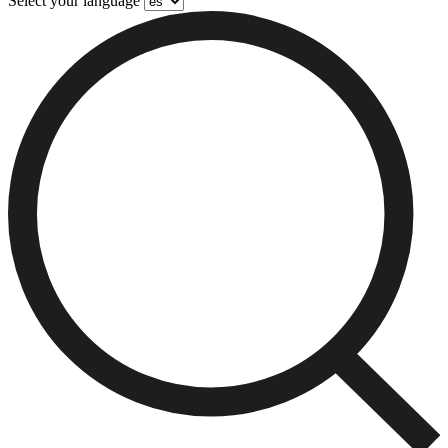
Select your language