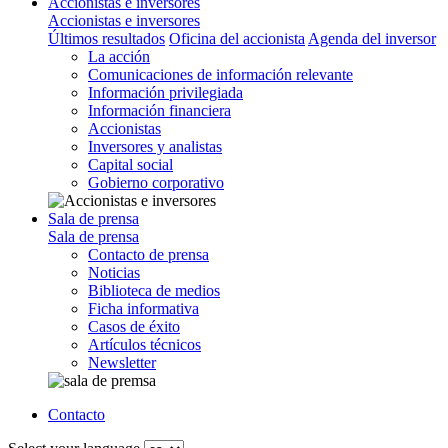
Accionistas e inversores
Accionistas e inversores
Últimos resultados
Oficina del accionista
Agenda del inversor
La acción
Comunicaciones de información relevante
Información privilegiada
Información financiera
Accionistas
Inversores y analistas
Capital social
Gobierno corporativo
Sala de prensa
Sala de prensa
Contacto de prensa
Noticias
Biblioteca de medios
Ficha informativa
Casos de éxito
Artículos técnicos
Newsletter
Contacto