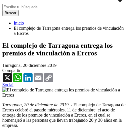
Inicio
El complejo de Tarragona entrega los premios de vinculación
a Ercros
El complejo de Tarragona entrega los
premios de vinculación a Ercros
Tarragona,
20 diciembre 2019
Compartir
X
WhatsApp
LinkedIn
Email
Copy
Link
Social
Tarragona, 20 de diciembre de 2019. -
El complejo de Tarragona de
Ercros celebró el pasado miércoles, 11 de diciembre, el acto de
entrega de los premios de vinculación a Ercros, en el cual se
homenajeó a las personas que llevan trabajando 20 y 30 años en la
empresa.