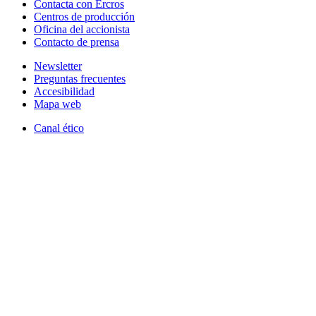
Contacta con Ercros
Centros de producción
Oficina del accionista
Contacto de prensa
Newsletter
Preguntas frecuentes
Accesibilidad
Mapa web
Canal ético