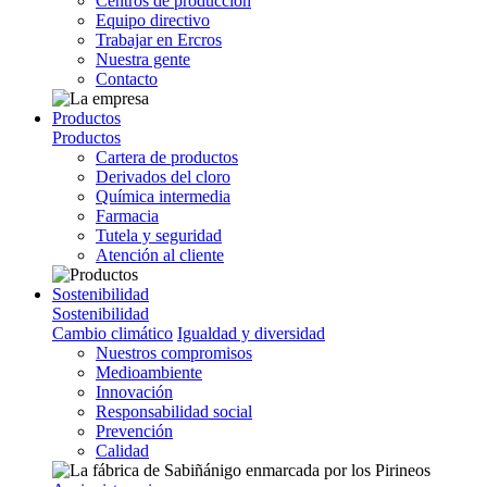
Centros de producción
Equipo directivo
Trabajar en Ercros
Nuestra gente
Contacto
Productos
Productos
Cartera de productos
Derivados del cloro
Química intermedia
Farmacia
Tutela y seguridad
Atención al cliente
Sostenibilidad
Sostenibilidad
Cambio climático
Igualdad y diversidad
Nuestros compromisos
Medioambiente
Innovación
Responsabilidad social
Prevención
Calidad