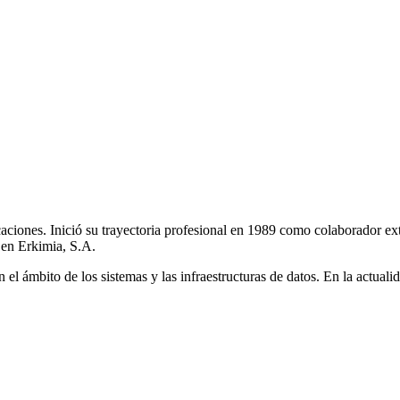
ciones. Inició su trayectoria profesional en 1989 como colaborador ex
, en Erkimia, S.A.
n el ámbito de los sistemas y las infraestructuras de datos. En la actual