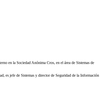
terno en la Sociedad Anónima Cros, en el área de Sistemas de
idad, es jefe de Sistemas y director de Seguridad de la Información