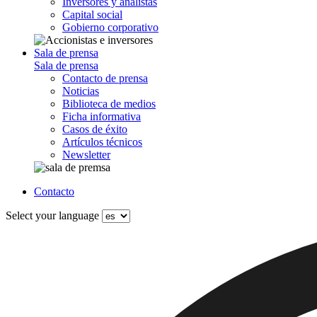
Inversores y analistas
Capital social
Gobierno corporativo
Sala de prensa
Sala de prensa
Contacto de prensa
Noticias
Biblioteca de medios
Ficha informativa
Casos de éxito
Artículos técnicos
Newsletter
Contacto
Select your language