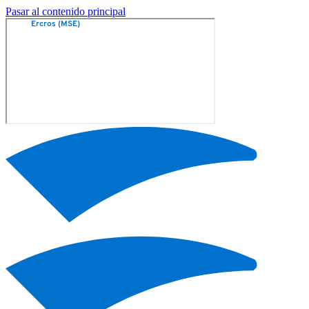
Pasar al contenido principal