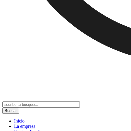
Inicio
La empresa