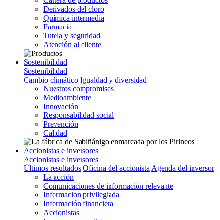
Cartera de productos
Derivados del cloro
Química intermedia
Farmacia
Tutela y seguridad
Atención al cliente
Sostenibilidad
Sostenibilidad
Cambio climático
Igualdad y diversidad
Nuestros compromisos
Medioambiente
Innovación
Responsabilidad social
Prevención
Calidad
Accionistas e inversores
Accionistas e inversores
Últimos resultados
Oficina del accionista
Agenda del inversor
La acción
Comunicaciones de información relevante
Información privilegiada
Información financiera
Accionistas