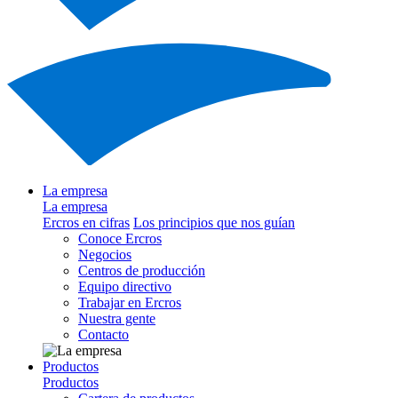
La empresa
La empresa
Ercros en cifras
Los principios que nos guían
Conoce Ercros
Negocios
Centros de producción
Equipo directivo
Trabajar en Ercros
Nuestra gente
Contacto
Productos
Productos