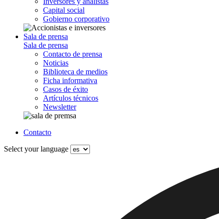
Inversores y analistas
Capital social
Gobierno corporativo
Sala de prensa
Sala de prensa
Contacto de prensa
Noticias
Biblioteca de medios
Ficha informativa
Casos de éxito
Artículos técnicos
Newsletter
Contacto
Select your language