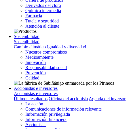
Cartera de productos
Derivados del cloro
Química intermedia
Farmacia
Tutela y seguridad
Atención al cliente
Sostenibilidad
Sostenibilidad
Cambio climático
Igualdad y diversidad
Nuestros compromisos
Medioambiente
Innovación
Responsabilidad social
Prevención
Calidad
Accionistas e inversores
Accionistas e inversores
Últimos resultados
Oficina del accionista
Agenda del inversor
La acción
Comunicaciones de información relevante
Información privilegiada
Información financiera
Accionistas