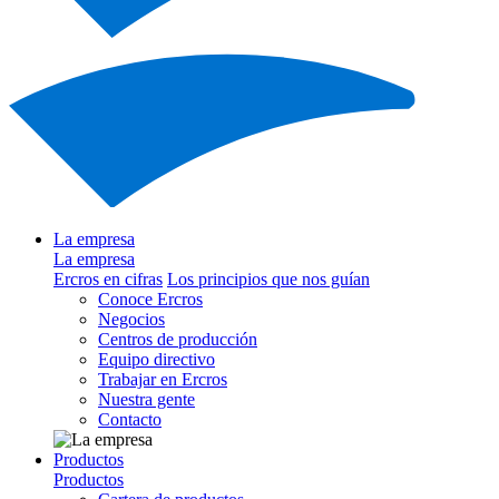
La empresa
La empresa
Ercros en cifras
Los principios que nos guían
Conoce Ercros
Negocios
Centros de producción
Equipo directivo
Trabajar en Ercros
Nuestra gente
Contacto
Productos
Productos