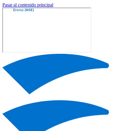
Pasar al contenido principal