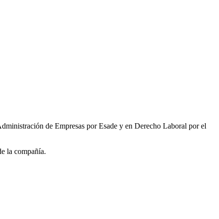
Administración de Empresas por Esade y en Derecho Laboral por el
de la compañía.