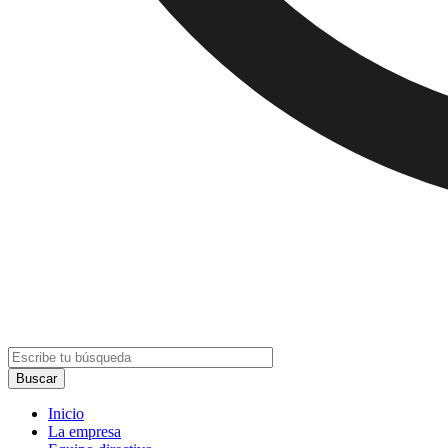
Inicio
La empresa