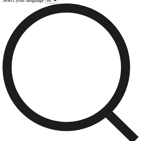
Select your language