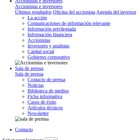
Accionistas e inversores
Accionistas e inversores
Últimos resultados
Oficina del accionista
Agenda del inversor
La acción
Comunicaciones de información relevante
Información privilegiada
Información financiera
Accionistas
Inversores y analistas
Capital social
Gobierno corporativo
Sala de prensa
Sala de prensa
Contacto de prensa
Noticias
Biblioteca de medios
Ficha informativa
Casos de éxito
Artículos técnicos
Newsletter
Contacto