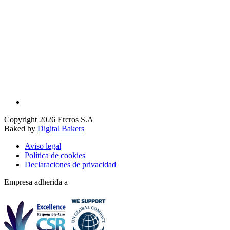
Copyright 2026 Ercros S.A
Baked by
Digital Bakers
Aviso legal
Política de cookies
Declaraciones de privacidad
Empresa adherida a