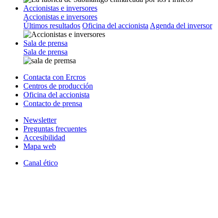
Accionistas e inversores
Accionistas e inversores
Últimos resultados
Oficina del accionista
Agenda del inversor
Sala de prensa
Sala de prensa
Contacta con Ercros
Centros de producción
Oficina del accionista
Contacto de prensa
Newsletter
Preguntas frecuentes
Accesibilidad
Mapa web
Canal ético