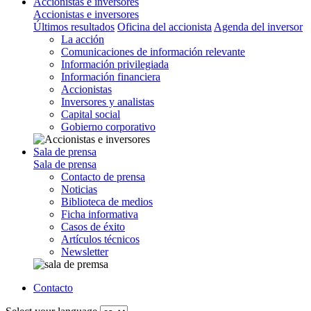
Accionistas e inversores
Accionistas e inversores
Últimos resultados
Oficina del accionista
Agenda del inversor
La acción
Comunicaciones de información relevante
Información privilegiada
Información financiera
Accionistas
Inversores y analistas
Capital social
Gobierno corporativo
Sala de prensa
Sala de prensa
Contacto de prensa
Noticias
Biblioteca de medios
Ficha informativa
Casos de éxito
Artículos técnicos
Newsletter
Contacto