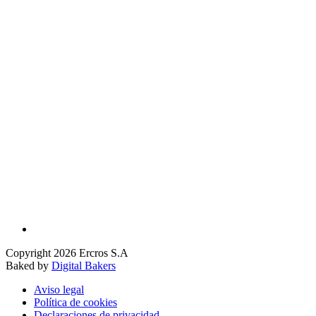
Copyright 2026 Ercros S.A
Baked by
Digital Bakers
Aviso legal
Política de cookies
Declaraciones de privacidad