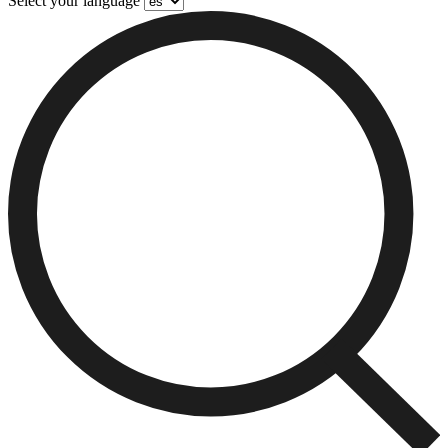
Select your language