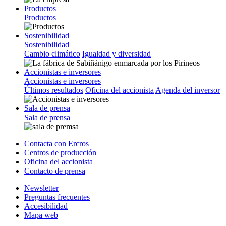
Productos
Productos
Sostenibilidad
Sostenibilidad
Cambio climático
Igualdad y diversidad
Accionistas e inversores
Accionistas e inversores
Últimos resultados
Oficina del accionista
Agenda del inversor
Sala de prensa
Sala de prensa
Contacta con Ercros
Centros de producción
Oficina del accionista
Contacto de prensa
Newsletter
Preguntas frecuentes
Accesibilidad
Mapa web