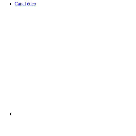
Canal ético