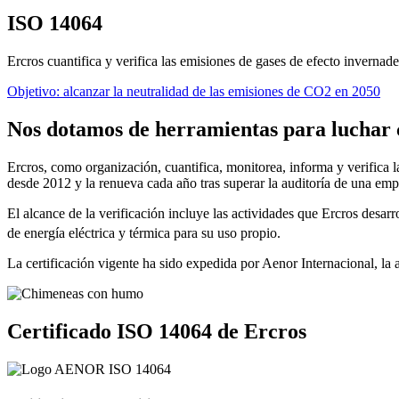
ISO 14064
Ercros cuantifica y verifica las emisiones de gases de efecto invern
Objetivo: alcanzar la neutralidad de las emisiones de CO2 en 2050
Nos dotamos de herramientas para luchar 
Ercros, como organización, cuantifica, monitorea, informa y verific
desde 2012 y la renueva cada año tras superar la auditoría de una empr
El alcance de la verificación incluye las actividades que Ercros desarr
de energía eléctrica y térmica para su uso propio.
La certificación vigente ha sido expedida por Aenor Internacional, la 
Certificado ISO 14064 de Ercros