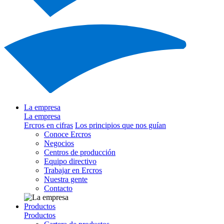
La empresa
La empresa
Ercros en cifras
Los principios que nos guían
Conoce Ercros
Negocios
Centros de producción
Equipo directivo
Trabajar en Ercros
Nuestra gente
Contacto
Productos
Productos