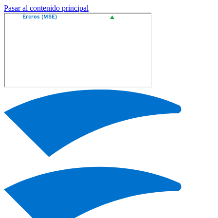
Pasar al contenido principal