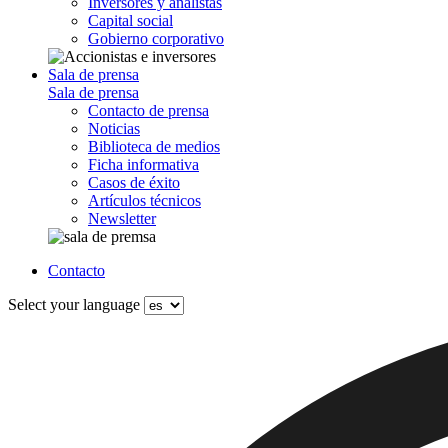
Inversores y analistas
Capital social
Gobierno corporativo
Sala de prensa
Sala de prensa
Contacto de prensa
Noticias
Biblioteca de medios
Ficha informativa
Casos de éxito
Artículos técnicos
Newsletter
Contacto
Select your language