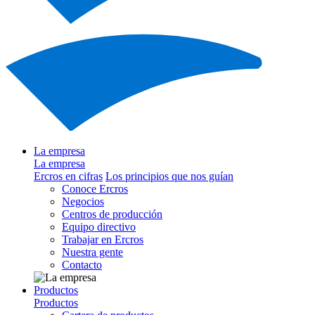
La empresa
La empresa
Ercros en cifras
Los principios que nos guían
Conoce Ercros
Negocios
Centros de producción
Equipo directivo
Trabajar en Ercros
Nuestra gente
Contacto
Productos
Productos