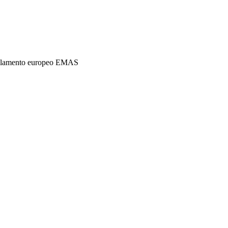
 reglamento europeo EMAS