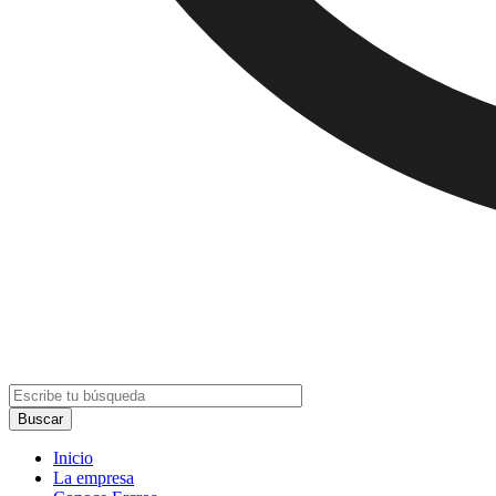
Inicio
La empresa