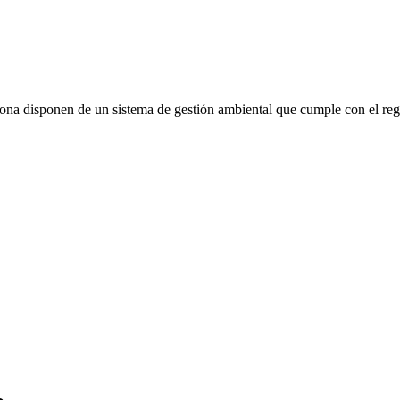
agona disponen de un sistema de gestión ambiental que cumple con el