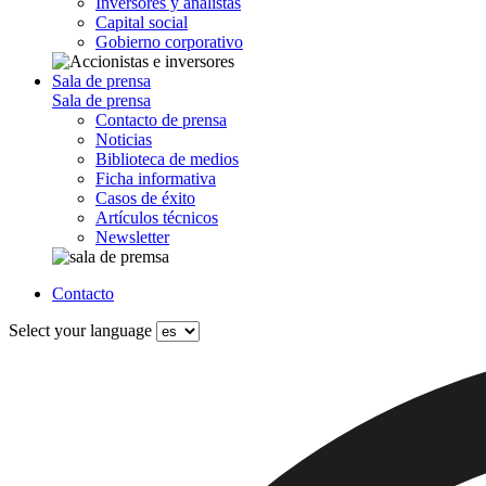
Inversores y analistas
Capital social
Gobierno corporativo
Sala de prensa
Sala de prensa
Contacto de prensa
Noticias
Biblioteca de medios
Ficha informativa
Casos de éxito
Artículos técnicos
Newsletter
Contacto
Select your language