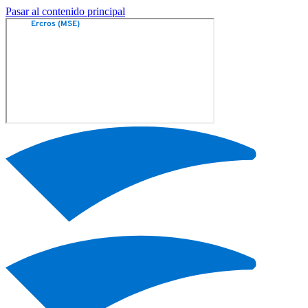
Pasar al contenido principal