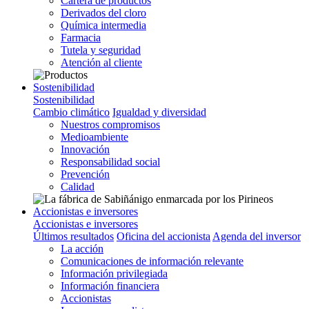
Cartera de productos
Derivados del cloro
Química intermedia
Farmacia
Tutela y seguridad
Atención al cliente
Sostenibilidad
Sostenibilidad
Cambio climático
Igualdad y diversidad
Nuestros compromisos
Medioambiente
Innovación
Responsabilidad social
Prevención
Calidad
Accionistas e inversores
Accionistas e inversores
Últimos resultados
Oficina del accionista
Agenda del inversor
La acción
Comunicaciones de información relevante
Información privilegiada
Información financiera
Accionistas