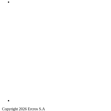
Copyright 2026 Ercros S.A