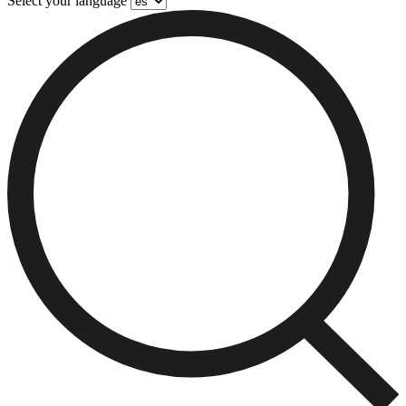
Select your language