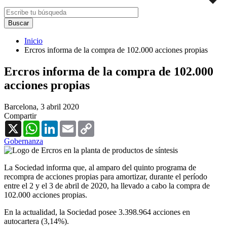
Inicio
Ercros informa de la compra de 102.000 acciones propias
Ercros informa de la compra de 102.000
acciones propias
Barcelona,
3 abril 2020
Compartir
X
WhatsApp
LinkedIn
Email
Copy
Link
Gobernanza
La Sociedad informa que, al amparo del quinto programa de
recompra de acciones propias para amortizar, durante el período
entre el 2 y el 3 de abril de 2020, ha llevado a cabo la compra de
102.000 acciones propias.
En la actualidad, la Sociedad posee 3.398.964 acciones en
autocartera (3,14%).