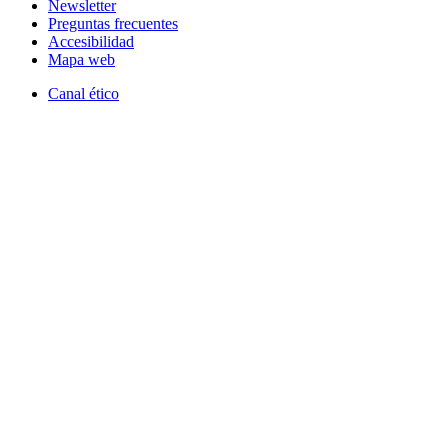
Newsletter
Preguntas frecuentes
Accesibilidad
Mapa web
Canal ético