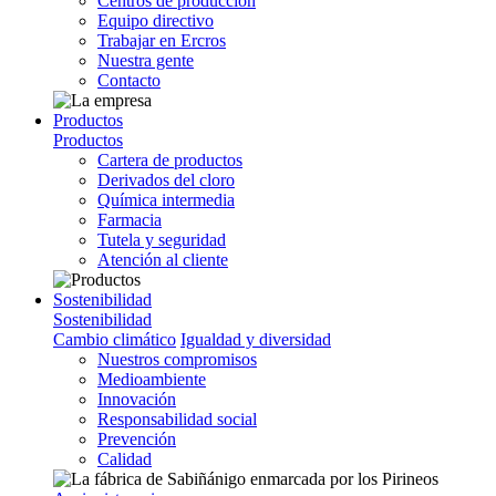
Centros de producción
Equipo directivo
Trabajar en Ercros
Nuestra gente
Contacto
Productos
Productos
Cartera de productos
Derivados del cloro
Química intermedia
Farmacia
Tutela y seguridad
Atención al cliente
Sostenibilidad
Sostenibilidad
Cambio climático
Igualdad y diversidad
Nuestros compromisos
Medioambiente
Innovación
Responsabilidad social
Prevención
Calidad