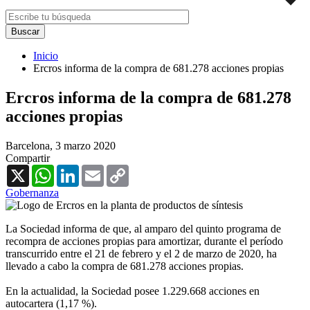
Inicio
Ercros informa de la compra de 681.278 acciones propias
Ercros informa de la compra de 681.278
acciones propias
Barcelona,
3 marzo 2020
Compartir
X
WhatsApp
LinkedIn
Email
Copy
Link
Gobernanza
La Sociedad informa de que, al amparo del quinto programa de
recompra de acciones propias para amortizar, durante el período
transcurrido entre el 21 de febrero y el 2 de marzo de 2020, ha
llevado a cabo la compra de 681.278 acciones propias.
En la actualidad, la Sociedad posee 1.229.668 acciones en
autocartera (1,17 %).