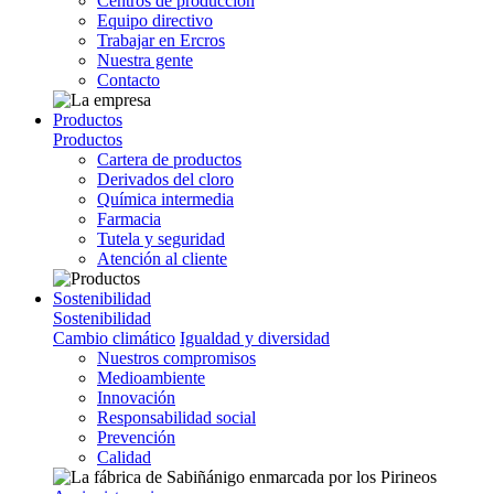
Centros de producción
Equipo directivo
Trabajar en Ercros
Nuestra gente
Contacto
Productos
Productos
Cartera de productos
Derivados del cloro
Química intermedia
Farmacia
Tutela y seguridad
Atención al cliente
Sostenibilidad
Sostenibilidad
Cambio climático
Igualdad y diversidad
Nuestros compromisos
Medioambiente
Innovación
Responsabilidad social
Prevención
Calidad