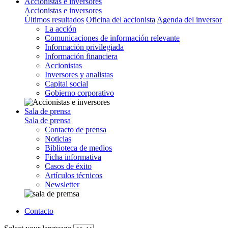
Accionistas e inversores
Accionistas e inversores
Últimos resultados
Oficina del accionista
Agenda del inversor
La acción
Comunicaciones de información relevante
Información privilegiada
Información financiera
Accionistas
Inversores y analistas
Capital social
Gobierno corporativo
Sala de prensa
Sala de prensa
Contacto de prensa
Noticias
Biblioteca de medios
Ficha informativa
Casos de éxito
Artículos técnicos
Newsletter
Contacto