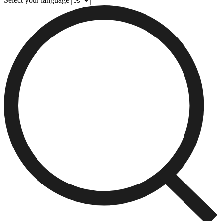
Select your language