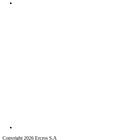
Copyright 2026 Ercros S.A