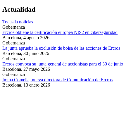
Actualidad
Todas la noticias
Gobernanza
Ercros obtiene la certificación europea NIS2 en ciberseguridad
Barcelona,
4 agosto 2026
Gobernanza
La junta aprueba la exclusión de bolsa de las acciones de Ercros
Barcelona,
30 junio 2026
Gobernanza
Ercros convoca su junta general de accionistas para el 30 de junio
Barcelona,
27 mayo 2026
Gobernanza
Imma Comella, nueva directora de Comunicación de Ercros
Barcelona,
13 enero 2026