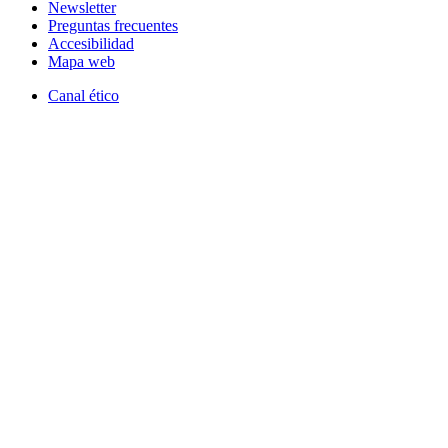
Newsletter
Preguntas frecuentes
Accesibilidad
Mapa web
Canal ético