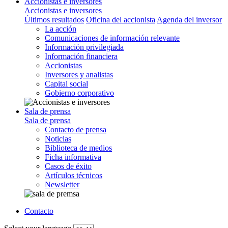
Accionistas e inversores
Accionistas e inversores
Últimos resultados
Oficina del accionista
Agenda del inversor
La acción
Comunicaciones de información relevante
Información privilegiada
Información financiera
Accionistas
Inversores y analistas
Capital social
Gobierno corporativo
Sala de prensa
Sala de prensa
Contacto de prensa
Noticias
Biblioteca de medios
Ficha informativa
Casos de éxito
Artículos técnicos
Newsletter
Contacto