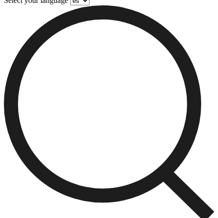
Select your language