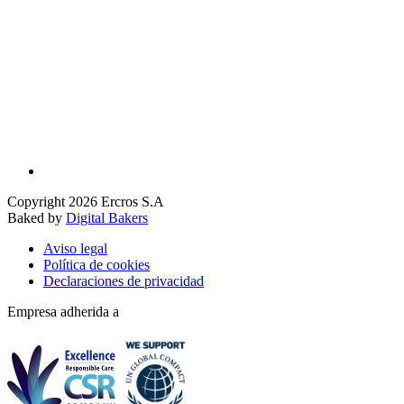
Copyright 2026 Ercros S.A
Baked by
Digital Bakers
Aviso legal
Política de cookies
Declaraciones de privacidad
Empresa adherida a