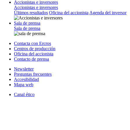
Accionistas e inversores
Accionistas e inversores
Últimos resultados
Oficina del accionista
Agenda del inversor
Sala de prensa
Sala de prensa
Contacta con Ercros
Centros de producción
Oficina del accionista
Contacto de prensa
Newsletter
Preguntas frecuentes
Accesibilidad
Mapa web
Canal ético