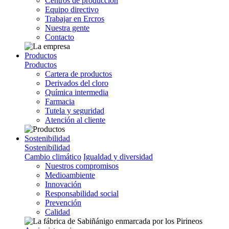
Centros de producción
Equipo directivo
Trabajar en Ercros
Nuestra gente
Contacto
Productos
Productos
Cartera de productos
Derivados del cloro
Química intermedia
Farmacia
Tutela y seguridad
Atención al cliente
Sostenibilidad
Sostenibilidad
Cambio climático
Igualdad y diversidad
Nuestros compromisos
Medioambiente
Innovación
Responsabilidad social
Prevención
Calidad