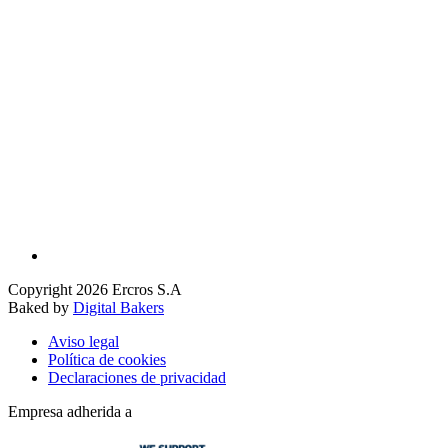
Copyright 2026 Ercros S.A
Baked by
Digital Bakers
Aviso legal
Política de cookies
Declaraciones de privacidad
Empresa adherida a