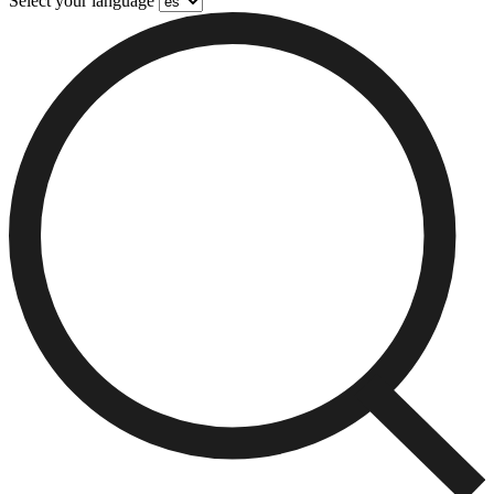
Select your language