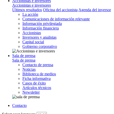
Accionistas e inversores
Accionistas e inversores
Últimos resultados
Oficina del accionista
Agenda del inversor
La acción
Comunicaciones de información relevante
Información privilegiada
Información financiera
Accionistas
Inversores y analistas
Capital social
Gobierno corporativo
Sala de prensa
Sala de prensa
Contacto de prensa
Noticias
Biblioteca de medios
Ficha informativa
Casos de éxito
Artículos técnicos
Newsletter
Contacto