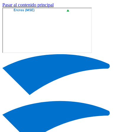
Pasar al contenido principal