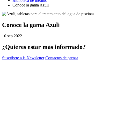
Biblioteca de medios
Conoce la gama Azuli
Conoce la gama Azuli
10 sep 2022
¿Quieres estar más informado?
Suscríbete a la Newsletter
Contactos de prensa