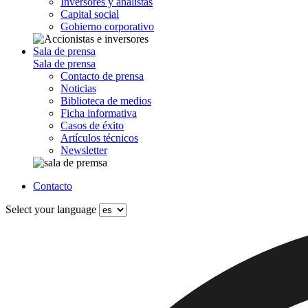
Inversores y analistas
Capital social
Gobierno corporativo
Sala de prensa
Sala de prensa
Contacto de prensa
Noticias
Biblioteca de medios
Ficha informativa
Casos de éxito
Artículos técnicos
Newsletter
Contacto
Select your language