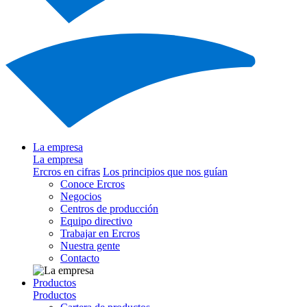
La empresa
La empresa
Ercros en cifras
Los principios que nos guían
Conoce Ercros
Negocios
Centros de producción
Equipo directivo
Trabajar en Ercros
Nuestra gente
Contacto
Productos
Productos