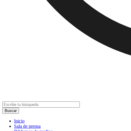
Inicio
Sala de prensa