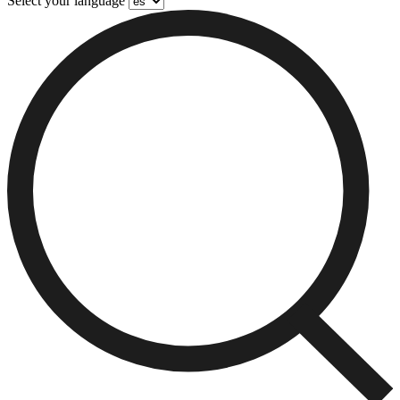
Select your language