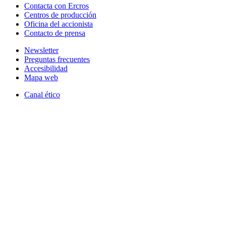
Contacta con Ercros
Centros de producción
Oficina del accionista
Contacto de prensa
Newsletter
Preguntas frecuentes
Accesibilidad
Mapa web
Canal ético