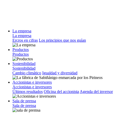
La empresa
La empresa
Ercros en cifras
Los principios que nos guían
Productos
Productos
Sostenibilidad
Sostenibilidad
Cambio climático
Igualdad y diversidad
Accionistas e inversores
Accionistas e inversores
Últimos resultados
Oficina del accionista
Agenda del inversor
Sala de prensa
Sala de prensa