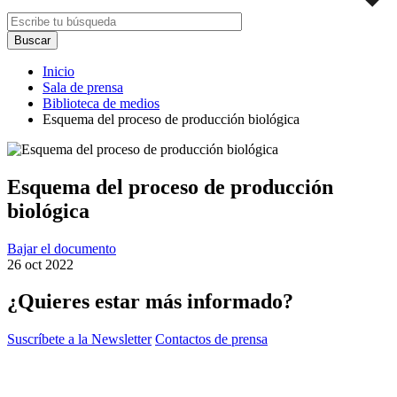
Inicio
Sala de prensa
Biblioteca de medios
Esquema del proceso de producción biológica
Esquema del proceso de producción
biológica
Bajar el documento
26 oct 2022
¿Quieres estar más informado?
Suscríbete a la Newsletter
Contactos de prensa