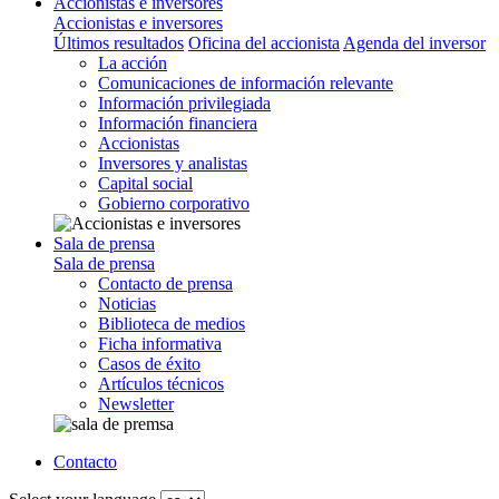
Accionistas e inversores
Accionistas e inversores
Últimos resultados
Oficina del accionista
Agenda del inversor
La acción
Comunicaciones de información relevante
Información privilegiada
Información financiera
Accionistas
Inversores y analistas
Capital social
Gobierno corporativo
Sala de prensa
Sala de prensa
Contacto de prensa
Noticias
Biblioteca de medios
Ficha informativa
Casos de éxito
Artículos técnicos
Newsletter
Contacto