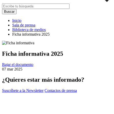
Inicio
Sala de prensa
Biblioteca de medios
Ficha informativa 2025
Ficha informativa 2025
Bajar el documento
07 mar 2025
¿Quieres estar más informado?
Suscríbete a la Newsletter
Contactos de prensa