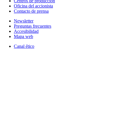
Centros de producción
Oficina del accionista
Contacto de prensa
Newsletter
Preguntas frecuentes
Accesibilidad
Mapa web
Canal ético