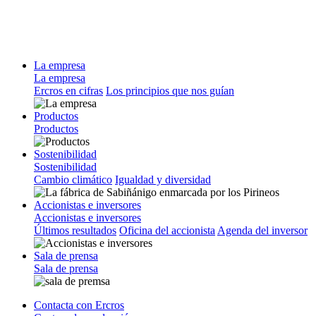
La empresa
La empresa
Ercros en cifras
Los principios que nos guían
Productos
Productos
Sostenibilidad
Sostenibilidad
Cambio climático
Igualdad y diversidad
Accionistas e inversores
Accionistas e inversores
Últimos resultados
Oficina del accionista
Agenda del inversor
Sala de prensa
Sala de prensa
Contacta con Ercros