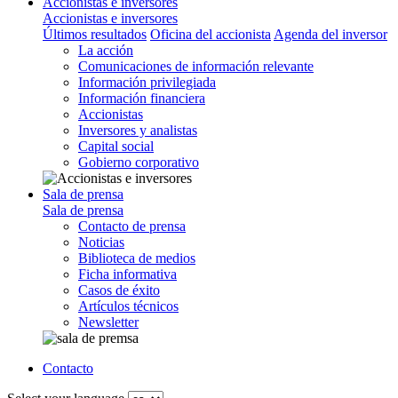
Accionistas e inversores
Accionistas e inversores
Últimos resultados
Oficina del accionista
Agenda del inversor
La acción
Comunicaciones de información relevante
Información privilegiada
Información financiera
Accionistas
Inversores y analistas
Capital social
Gobierno corporativo
Sala de prensa
Sala de prensa
Contacto de prensa
Noticias
Biblioteca de medios
Ficha informativa
Casos de éxito
Artículos técnicos
Newsletter
Contacto