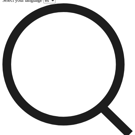
Select your language