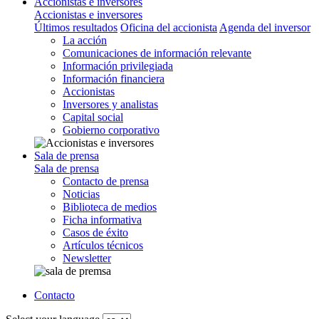
Accionistas e inversores
Accionistas e inversores
Últimos resultados
Oficina del accionista
Agenda del inversor
La acción
Comunicaciones de información relevante
Información privilegiada
Información financiera
Accionistas
Inversores y analistas
Capital social
Gobierno corporativo
Sala de prensa
Sala de prensa
Contacto de prensa
Noticias
Biblioteca de medios
Ficha informativa
Casos de éxito
Artículos técnicos
Newsletter
Contacto