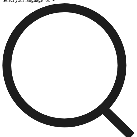
Select your language