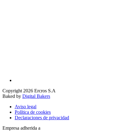
Copyright 2026 Ercros S.A
Baked by
Digital Bakers
Aviso legal
Política de cookies
Declaraciones de privacidad
Empresa adherida a