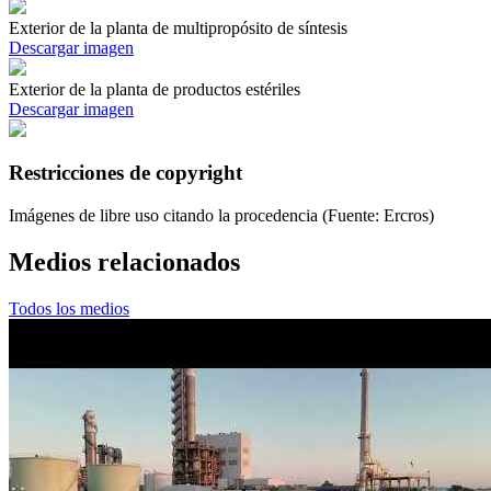
Exterior de la planta de multipropósito de síntesis
Descargar imagen
Exterior de la planta de productos estériles
Descargar imagen
Restricciones de copyright
Imágenes de libre uso citando la procedencia (Fuente: Ercros)
Medios relacionados
Todos los medios